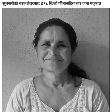
सुनसरीको बराहक्षेत्रबाट ४१८ किलो गाँजासहित चार जना पक्राउ