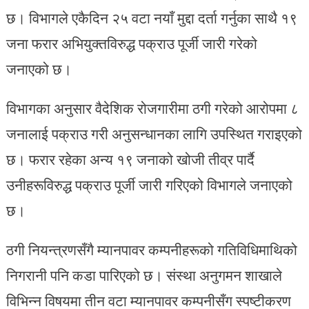
छ। विभागले एकैदिन २५ वटा नयाँ मुद्दा दर्ता गर्नुका साथै १९
जना फरार अभियुक्तविरुद्ध पक्राउ पूर्जी जारी गरेको
जनाएको छ।
विभागका अनुसार वैदेशिक रोजगारीमा ठगी गरेको आरोपमा ८
जनालाई पक्राउ गरी अनुसन्धानका लागि उपस्थित गराइएको
छ। फरार रहेका अन्य १९ जनाको खोजी तीव्र पार्दै
उनीहरूविरुद्ध पक्राउ पूर्जी जारी गरिएको विभागले जनाएको
छ।
ठगी नियन्त्रणसँगै म्यानपावर कम्पनीहरूको गतिविधिमाथिको
निगरानी पनि कडा पारिएको छ। संस्था अनुगमन शाखाले
विभिन्न विषयमा तीन वटा म्यानपावर कम्पनीसँग स्पष्टीकरण