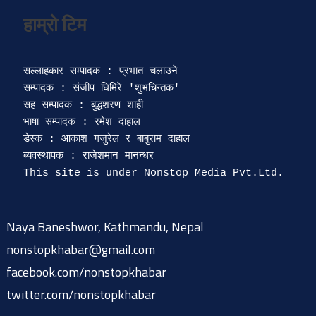
सल्लाहकार सम्पादक : प्रभात चलाउने

सम्पादक : संजीप घिमिरे 'शुभचिन्तक' 

सह सम्पादक : बुद्धशरण शाही

भाषा सम्पादक : रमेश दाहाल 

डेस्क : आकाश गजुरेल र बाबुराम दाहाल

ब्यवस्थापक : राजेशमान मानन्धर 

Naya Baneshwor, Kathmandu, Nepal
nonstopkhabar@gmail.com
facebook.com/nonstopkhabar
twitter.com/nonstopkhabar