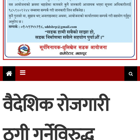
वैदेशिक रोजगारी
ठगी गर्नेविरुद्ध