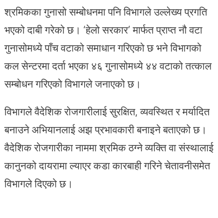
श्रमिकका गुनासो सम्बोधनमा पनि विभागले उल्लेख्य प्रगति
भएको दाबी गरेको छ। ‘हेलो सरकार’ मार्फत प्राप्त नौ वटा
गुनासोमध्ये पाँच वटाको समाधान गरिएको छ भने विभागको
कल सेन्टरमा दर्ता भएका ४६ गुनासोमध्ये ४४ वटाको तत्काल
सम्बोधन गरिएको विभागले जनाएको छ।
विभागले वैदेशिक रोजगारीलाई सुरक्षित, व्यवस्थित र मर्यादित
बनाउने अभियानलाई अझ प्रभावकारी बनाइने बताएको छ।
वैदेशिक रोजगारीका नाममा श्रमिक ठग्ने व्यक्ति वा संस्थालाई
कानुनको दायरामा ल्याएर कडा कारबाही गरिने चेतावनीसमेत
विभागले दिएको छ।