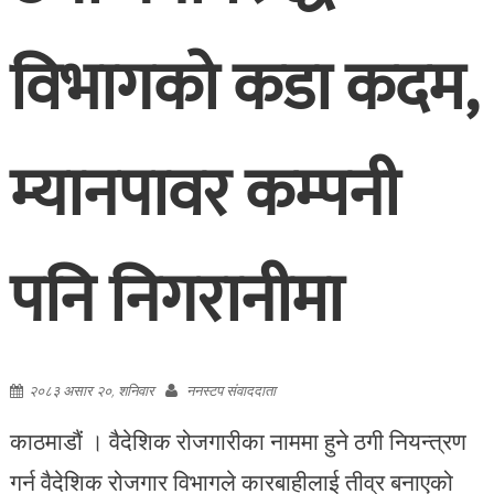
विभागको कडा कदम,
म्यानपावर कम्पनी
पनि निगरानीमा
२०८३ असार २०, शनिवार
ननस्टप संवाददाता
काठमाडौं । वैदेशिक रोजगारीका नाममा हुने ठगी नियन्त्रण
गर्न वैदेशिक रोजगार विभागले कारबाहीलाई तीव्र बनाएको