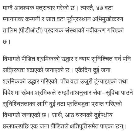
माग्दै आवश्यक पत्राचार गरेको छ। त्यस्तै, ४७ वटा
म्यानपावर कम्पनी र सात वटा पूर्वप्रस्थान अभिमुखीकरण
तालिम (पीडीओटी) प्रदायक संस्थाको नवीकरण गरिएको
छ।
विभागले पीडित श्रमिकको उद्धार र न्याय सुनिश्चित गर्न पनि
सक्रियता बढाएको जनाएको छ। एकैदिन दुई जना
श्रमिकको उद्धार गरिएको, पाँच वटा उजुरी टुंग्याइएको तथा
विदेशमा रहेका श्रमिकले सम्झौताअनुसार सेवा–सुविधा पाउने
सुनिश्चितताका लागि दुई वटा प्रतिबद्धता प्राप्त गरिएको
विभागले जनाएको छ। साथै, आठ चरणको दुईपक्षीय
छलफलपछि एक जना पीडितले क्षतिपूर्तिसमेत पाएका छन्।