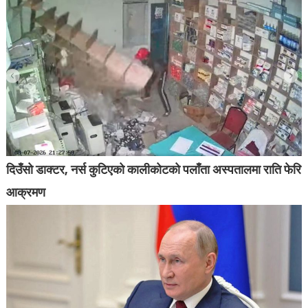
दिउँसो डाक्टर, नर्स कुटिएको कालीकोटको पलाँता अस्पतालमा राति फेरि
आक्रमण