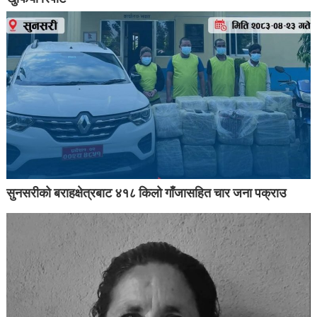
सुनसरीको बराहक्षेत्रबाट ४१८ किलो गाँजासहित चार जना पक्राउ