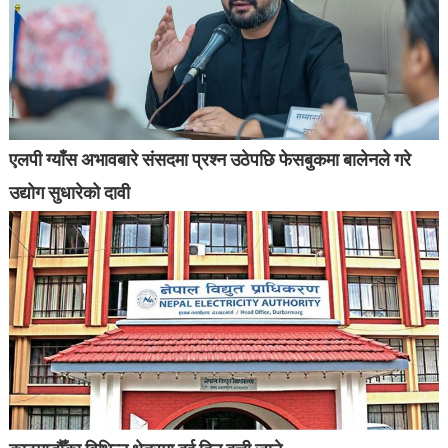
एलपी ग्याँस अभावबारे संसदमा प्रश्न उठेपछि फेसबुकमा बालेनले गरे
उद्योग सुधारेको दावी