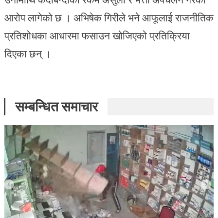
आरोप लागेको छ । अभिषेक गिरीले भने आफूलाई राजनीतिक
प्रतिशोधका आधारमा फसाउन खोजिएको प्रतिक्रिया
दिएका छन् ।
सम्बन्धित समाचार