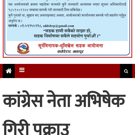
कांग्रेस नेता अभिषेक
गिरी पक्राउ