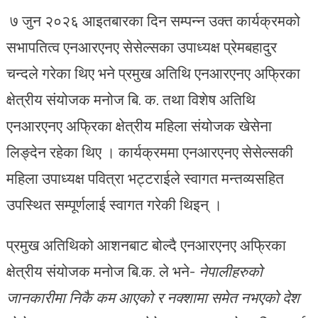
७ जुन २०२६ आइतबारका दिन सम्पन्न उक्त कार्यक्रमको
सभापतित्व एनआरएनए सेसेल्सका उपाध्यक्ष प्रेमबहादुर
चन्दले गरेका थिए भने प्रमुख अतिथि एनआरएनए अफ्रिका
क्षेत्रीय संयोजक मनोज बि. क. तथा विशेष अतिथि
एनआरएनए अफ्रिका क्षेत्रीय महिला संयोजक खेसेना
लिङ्देन रहेका थिए । कार्यक्रममा एनआरएनए सेसेल्सकी
महिला उपाध्यक्ष पवित्रा भट्टराईले स्वागत मन्तव्यसहित
उपस्थित सम्पूर्णलाई स्वागत गरेकी थिइन् ।
प्रमुख अतिथिको आशनबाट बोल्दै एनआरएनए अफ्रिका
क्षेत्रीय संयोजक मनोज बि.क. ले भने-
नेपालीहरुको
जानकारीमा निकै कम आएको र नक्शामा समेत नभएको देश