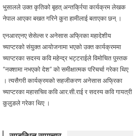
भुसालले उक्त कृतिको बृहत् अन्तर्क्रिया कार्यक्रम लेखक
नेपाल आएका बखत गरिने कुरा हामीलाई बताएका छन् ।
एनआरएनए सेसेल्स र अनेसास अफ्रिका महादेशीय
च्याप्टरको संयुक्त आयोजनामा भएको उक्त कार्यक्रममा
च्याप्टरका सदस्य कवि महेन्द्र भट्टराईले विमोचित पुस्तक
“नक्शामा नभएको देश” को समीक्षात्मक परिचर्चा गरेका थिए
। त्यसैगरी कार्यक्रमको सहजीकरण अनेसास अफ्रिका
च्याप्टरका महासचिव कवि आर.सी.राई र सदस्य कवि गायत्री
कुलुङले गरेका थिए ।
सम्बन्धित समाचार