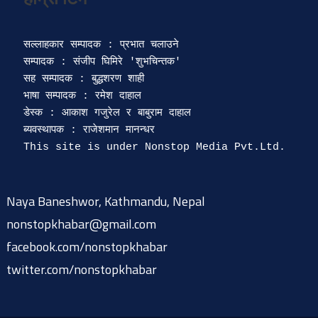
सल्लाहकार सम्पादक : प्रभात चलाउने

सम्पादक : संजीप घिमिरे 'शुभचिन्तक' 

सह सम्पादक : बुद्धशरण शाही

भाषा सम्पादक : रमेश दाहाल 

डेस्क : आकाश गजुरेल र बाबुराम दाहाल

ब्यवस्थापक : राजेशमान मानन्धर 

Naya Baneshwor, Kathmandu, Nepal
nonstopkhabar@gmail.com
facebook.com/nonstopkhabar
twitter.com/nonstopkhabar