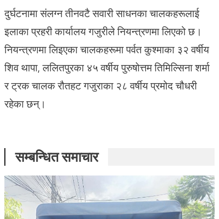
दुर्घटनामा संलग्न तीनवटै सवारी साधनका चालकहरूलाई
इलाका प्रहरी कार्यालय गजुरीले नियन्त्रणमा लिएको छ।
नियन्त्रणमा लिइएका चालकहरूमा पर्वत कुश्माका ३२ वर्षीय
शिव थापा, ललितपुरका ४५ वर्षीय पुरुषोत्तम तिमिल्सिना शर्मा
र ट्रक चालक रौतहट गजुराका २८ वर्षीय प्रमोद चौधरी
रहेका छन्।
सम्बन्धित समाचार