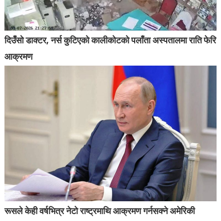
दिउँसो डाक्टर, नर्स कुटिएको कालीकोटको पलाँता अस्पतालमा राति फेरि
आक्रमण
रूसले केही वर्षभित्र नेटो राष्ट्रमाथि आक्रमण गर्नसक्ने अमेरिकी