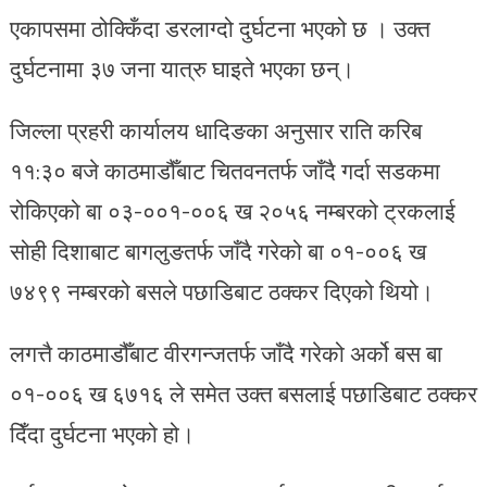
एकापसमा ठोक्किँदा डरलाग्दो दुर्घटना भएको छ । उक्त
दुर्घटनामा ३७ जना यात्रु घाइते भएका छन्।
जिल्ला प्रहरी कार्यालय धादिङका अनुसार राति करिब
११:३० बजे काठमाडौँबाट चितवनतर्फ जाँदै गर्दा सडकमा
रोकिएको बा ०३-००१-००६ ख २०५६ नम्बरको ट्रकलाई
सोही दिशाबाट बागलुङतर्फ जाँदै गरेको बा ०१-००६ ख
७४९९ नम्बरको बसले पछाडिबाट ठक्कर दिएको थियो।
लगत्तै काठमाडौँबाट वीरगन्जतर्फ जाँदै गरेको अर्को बस बा
०१-००६ ख ६७१६ ले समेत उक्त बसलाई पछाडिबाट ठक्कर
दिँदा दुर्घटना भएको हो।