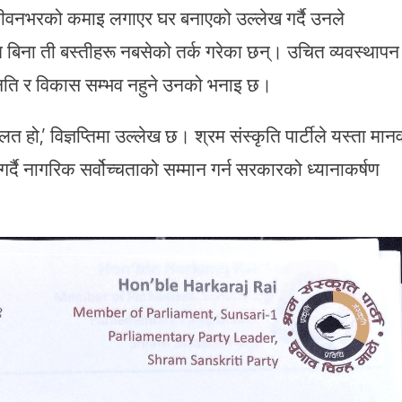
जीवनभरको कमाइ लगाएर घर बनाएको उल्लेख गर्दै उनले
 बिना ती बस्तीहरू नबसेको तर्क गरेका छन्। उचित व्यवस्थापन
नति र विकास सम्भव नहुने उनको भनाइ छ।
ो,’ विज्ञप्तिमा उल्लेख छ। श्रम संस्कृति पार्टीले यस्ता मान
गर्दै नागरिक सर्वोच्चताको सम्मान गर्न सरकारको ध्यानाकर्षण