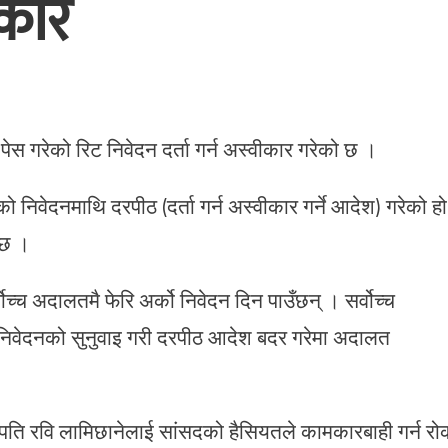
ीकार
 पेस गरेको रिट निवेदन दर्ता गर्न अस्वीकार गरेको छ ।
 निवेदनमाथि दरपीठ (दर्ता गर्न अस्वीकार गर्ने आदेश) गरेको हो
 छ ।
्च अदालतमै फेरि अर्को निवेदन दिन पाउँछन् । सर्वोच्च
वेदनको सुनुवाइ गरी दरपीठ आदेश बदर गरेमा अदालत
भापति रवि लामिछानेलाई सांसदको हैसियतले कामकारबाही गर्न र