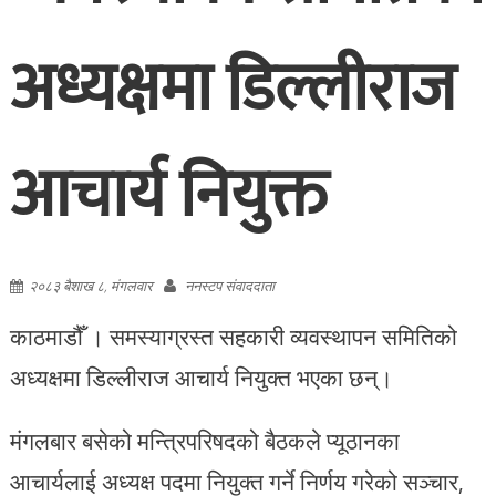
अध्यक्षमा डिल्लीराज
आचार्य नियुक्त
२०८३ बैशाख ८, मंगलवार
ननस्टप संवाददाता
काठमाडौँ । समस्याग्रस्त सहकारी व्यवस्थापन समितिको
अध्यक्षमा डिल्लीराज आचार्य नियुक्त भएका छन्।
मंगलबार बसेको मन्त्रिपरिषदको बैठकले प्यूठानका
आचार्यलाई अध्यक्ष पदमा नियुक्त गर्ने निर्णय गरेको सञ्चार,