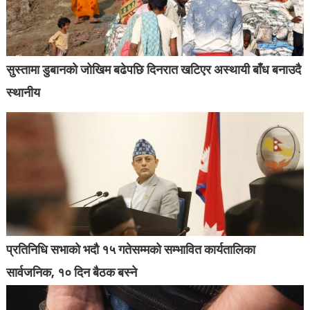
सुस्तामा डुबानको जोखिम बढेपछि दिनरात खटिएर अस्थायी बाँध बनाउदै
स्थानीय
प्रतिनिधि सभाको भदौ १५ गतेसम्मको सम्भावित कार्यतालिका
सार्वजनिक, १० दिन बैठक बस्ने