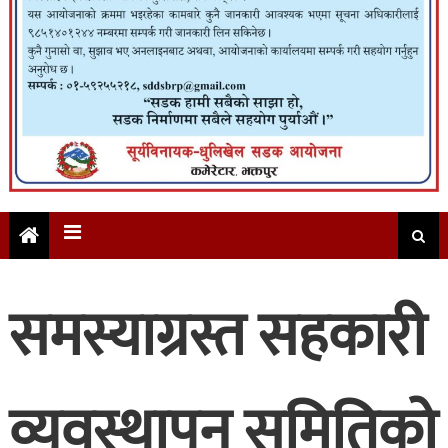
समस्याग्रस्त सहकारी
व्यवस्थापन समितिको