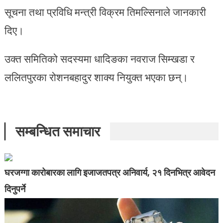
सूचना तथा प्रविधि मन्त्री विक्रम तिमल्सिनाले जानकारी
दिए।
उक्त समितिको सदस्यमा धादिङका नवराज सिम्खडा र
ललितपुरका रोशनबहादुर शाक्य नियुक्त भएका छन्।
सम्बन्धित समाचार
घरजग्गा कारोबारका लागि इजाजतपत्र अनिवार्य, २१ दिनभित्र आवेदन
दिनुपर्ने