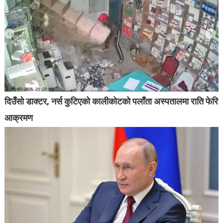
दिउँसो डाक्टर, नर्स कुटिएको कालीकोटको पलाँता अस्पतालमा राति फेरि
आक्रमण