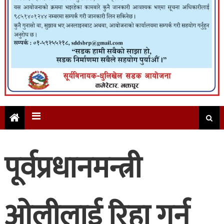
पूर्वप्रधानमन्त्री
ओलीलाई रिहा गर्न