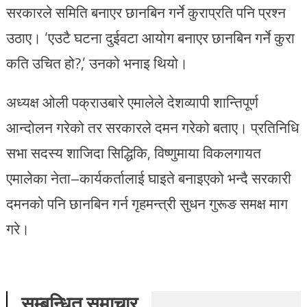
सरकारले समिति बनाएर छानबिन गर्ने कुराप्रति पनि प्रश्न
उठाए। ‘एउटै घटना दुईवटा आयोग बनाएर छानबिन गर्ने कुरा
कति उचित हो?,’ उनको भनाइ थियो।
अध्यक्ष ओली पक्राउबारे एमालेले देशव्यापी शान्तिपूर्ण
आन्दोलन गरेको तर सरकारले दमन गरेको बताए। प्रतिनिधि
सभा सदस्य शाजिदा सिद्धिकि, विष्णुमाया विकलगायत
एमालेका नेता–कार्यकर्तालाई घाइते बनाइएको भन्दै सरकारी
दमनको पनि छानबिन गर्न गृहमन्त्री सुधन गुरूङ समक्ष माग
गरे।
सम्बन्धित समाचार