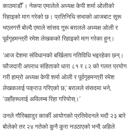
काठमाडौँ । नेकपा एमालेले अध्यक्ष केपी शर्मा ओलीको
रिहाइको माग गरेको छ। प्रतिनिधि सभाको आजबाट सुरू
भएलगत्तै बोल्दै एमाले सांसद गुरू बरालले अध्यक्ष ओली र
पूर्वगृहमन्त्री रमेश लेखकको रिहाइको माग गरेका हुन्।
‘आज देशमा संविधानको बर्खिलाप गतिविधि भइरहेका छन्।
फौजदारी अपराध संहिताको धारा ८१ र ८२ को गलत प्रयोग
गरी हाम्रो अध्यक्ष केपी शर्मा ओली र पूर्वगृहमन्त्री रमेश
लेखकलाई पक्राउ गरिएको छ,’ बरालले संसदमा भने,
‘उहाँहरूलाई अविलम्ब रिहा गरियोस्।’
उनले गौरिबहादुर कार्की आयोगको प्रतिवेदनले भदौ २३ बारे
बोलेको तर २४ गतेको कुनै कुरा नउठाएको भन्दै अहिले