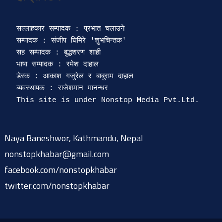
सल्लाहकार सम्पादक : प्रभात चलाउने

सम्पादक : संजीप घिमिरे 'शुभचिन्तक' 

सह सम्पादक : बुद्धशरण शाही

भाषा सम्पादक : रमेश दाहाल 

डेस्क : आकाश गजुरेल र बाबुराम दाहाल

ब्यवस्थापक : राजेशमान मानन्धर 

Naya Baneshwor, Kathmandu, Nepal
nonstopkhabar@gmail.com
facebook.com/nonstopkhabar
twitter.com/nonstopkhabar