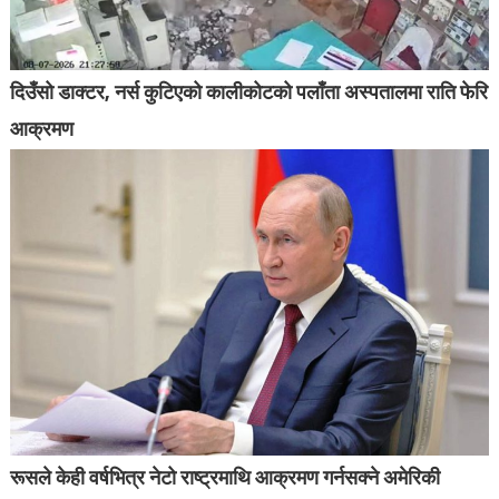
दिउँसो डाक्टर, नर्स कुटिएको कालीकोटको पलाँता अस्पतालमा राति फेरि
आक्रमण
रूसले केही वर्षभित्र नेटो राष्ट्रमाथि आक्रमण गर्नसक्ने अमेरिकी