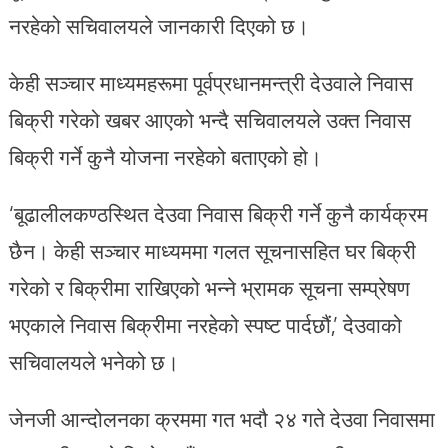
नरहेको सचिवालयले जानकारी दिएको छ।
केही सञ्चार माध्यमहरूमा पूर्वप्रधानमन्त्री देउवाले निवास
बिक्री गरेको खबर आएको भन्दै सचिवालयले उक्त निवास
बिक्री गर्ने कुनै योजना नरहेको बताएको हो।
‘बूढालीलकण्ठस्थित देउवा निवास बिक्री गर्ने कुनै कार्यक्रम
छैन। केही सञ्चार माध्यममा गलत सूचनासहित घर बिक्री
गरेको र बिक्रीमा राखिएको भन्ने भ्रामक सूचना सम्प्रेषण
भएकाले निवास बिक्रीमा नरहेको स्पष्ट पार्दछौं,’ देउवाको
सचिवालयले भनेको छ।
जेनजी आन्दोलनका क्रममा गत भदौ २४ गते देउवा निवासमा