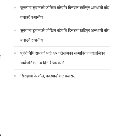
सुस्तामा डुबानको जोखिम बढेपछि दिनरात खटिएर अस्थायी बाँध
बनाउदै स्थानीय
सुस्तामा डुबानको जोखिम बढेपछि दिनरात खटिएर अस्थायी बाँध
बनाउदै स्थानीय
प्रतिनिधि सभाको भदौ १५ गतेसम्मको सम्भावित कार्यतालिका
ा
सार्वजनिक, १० दिन बैठक बस्ने
सिराहामा पेस्तोल, काठमाडौबाट पक्राउ
ि