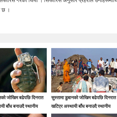
ो छ ।
बानको जोखिम बढेपछि दिनरात
सुस्तामा डुबानको जोखिम बढेपछि दिनरात
यी बाँध बनाउदै स्थानीय
खटिएर अस्थायी बाँध बनाउदै स्थानीय