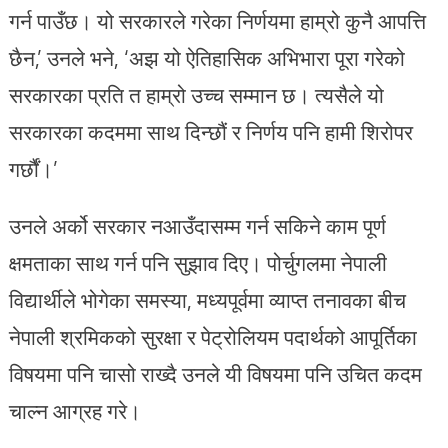
गर्न पाउँछ। यो सरकारले गरेका निर्णयमा हाम्रो कुनै आपत्ति
छैन,’ उनले भने, ‘अझ यो ऐतिहासिक अभिभारा पूरा गरेको
सरकारका प्रति त हाम्रो उच्च सम्मान छ। त्यसैले यो
सरकारका कदममा साथ दिन्छौं र निर्णय पनि हामी शिरोपर
गर्छौं।’
उनले अर्को सरकार नआउँदासम्म गर्न सकिने काम पूर्ण
क्षमताका साथ गर्न पनि सुझाव दिए। पोर्चुगलमा नेपाली
विद्यार्थीले भोगेका समस्या, मध्यपूर्वमा व्याप्त तनावका बीच
नेपाली श्रमिकको सुरक्षा र पेट्रोलियम पदार्थको आपूर्तिका
विषयमा पनि चासो राख्दै उनले यी विषयमा पनि उचित कदम
चाल्न आग्रह गरे।