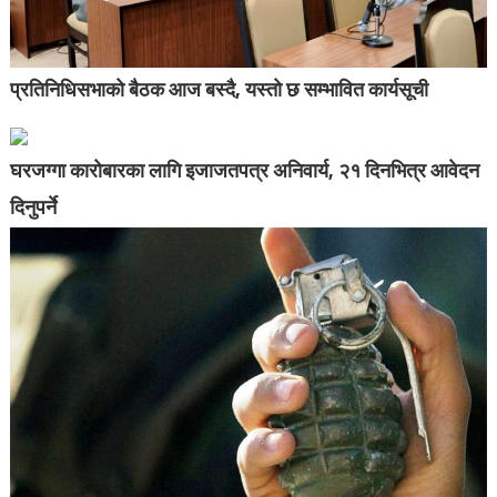
प्रतिनिधिसभाको बैठक आज बस्दै, यस्तो छ सम्भावित कार्यसूची
घरजग्गा कारोबारका लागि इजाजतपत्र अनिवार्य, २१ दिनभित्र आवेदन
दिनुपर्ने