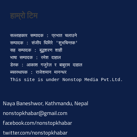
सल्लाहकार सम्पादक : प्रभात चलाउने

सम्पादक : संजीप घिमिरे 'शुभचिन्तक' 

सह सम्पादक : बुद्धशरण शाही

भाषा सम्पादक : रमेश दाहाल 

डेस्क : आकाश गजुरेल र बाबुराम दाहाल

ब्यवस्थापक : राजेशमान मानन्धर 

Naya Baneshwor, Kathmandu, Nepal
nonstopkhabar@gmail.com
facebook.com/nonstopkhabar
twitter.com/nonstopkhabar