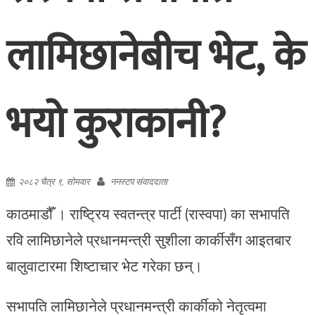
लामिछानेबीच भेट, के
भयो कुराकानी?
२०८२ चैत्र ९, सोमवार
ननस्टप संवाददाता
काठमाडौँ । राष्ट्रिय स्वतन्त्र पार्टी (रास्वपा) का सभापति
रवि लामिछानेले प्रधानमन्त्री सुशीला कार्कीसँग आइतबार
बालुवाटारमा शिष्टाचार भेट गरेका छन्।
सभापति लामिछानेले प्रधानमन्त्री कार्कीको नेतृत्वमा