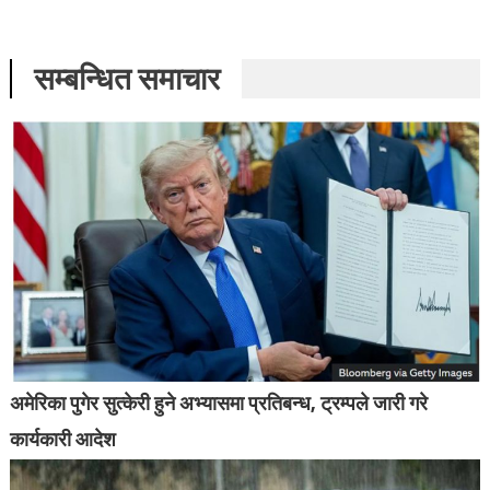
सम्बन्धित समाचार
अमेरिका पुगेर सुत्केरी हुने अभ्यासमा प्रतिबन्ध, ट्रम्पले जारी गरे
कार्यकारी आदेश