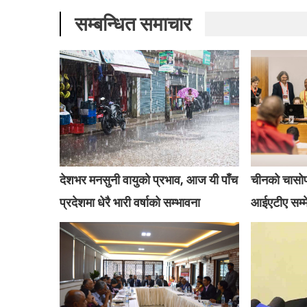
सम्बन्धित समाचार
देशभर मनसुनी वायुको प्रभाव, आज यी पाँच
चीनको चासोपछ
प्रदेशमा धेरै भारी वर्षाको सम्भावना
आईएटीए सम्