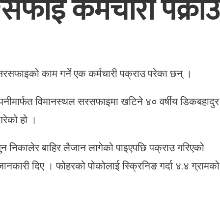
फाइ कर्मचारी पक्रा
 सरसफाइको काम गर्ने एक कर्मचारी पक्राउ परेका छन् ।
कम्पनीमार्फत विमानस्थल सरसफाइमा खटिने ४० वर्षीय डिकबहादुर
गरेको हो ।
न निकालेर बाहिर लैजान लागेको पाइएपछि पक्राउ गरिएको
ानकारी दिए । फोहरको पोकोलाई स्क्रिनिङ गर्दा ४.४ ग्रामको