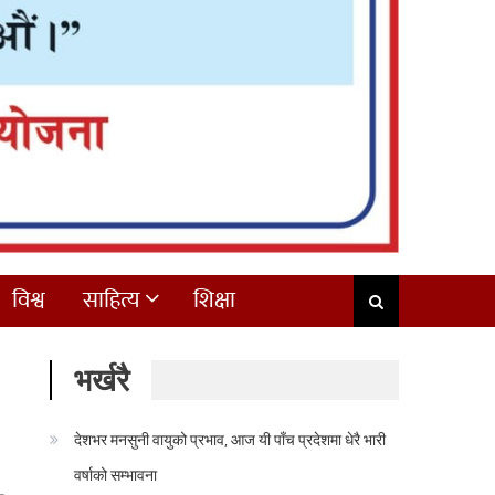
विश्व
साहित्य
शिक्षा
भर्खरै
देशभर मनसुनी वायुको प्रभाव, आज यी पाँच प्रदेशमा धेरै भारी
वर्षाको सम्भावना