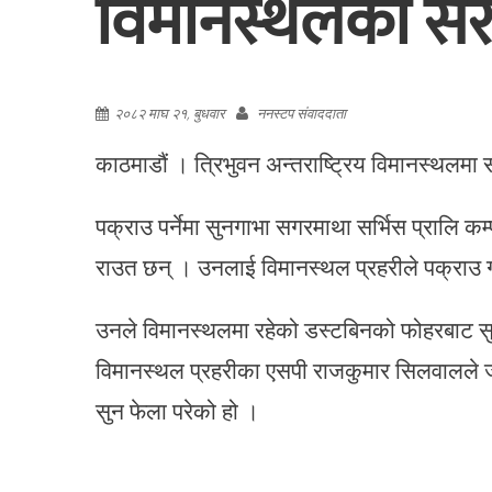
विमानस्थलका सरस
२०८२ माघ २१, बुधवार
ननस्टप संवाददाता
काठमाडौं । त्रिभुवन अन्तराष्ट्रिय विमानस्थलमा
पक्राउ पर्नेमा सुनगाभा सगरमाथा सर्भिस प्रालि 
राउत छन् । उनलाई विमानस्थल प्रहरीले पक्राउ 
उनले विमानस्थलमा रहेको डस्टबिनको फोहरबाट सु
विमानस्थल प्रहरीका एसपी राजकुमार सिलवालले ज
सुन फेला परेको हो ।