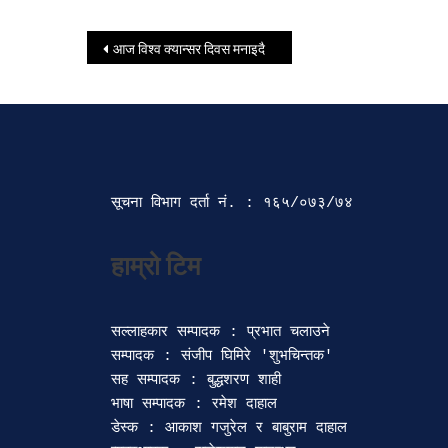
Post navigation
आज विश्व क्यान्सर दिवस मनाइदै
सूचना विभाग दर्ता‍ नं. : १६५/०७३/७४ 
सल्लाहकार सम्पादक : प्रभात चलाउने

सम्पादक : संजीप घिमिरे 'शुभचिन्तक' 

सह सम्पादक : बुद्धशरण शाही

भाषा सम्पादक : रमेश दाहाल 

डेस्क : आकाश गजुरेल र बाबुराम दाहाल
