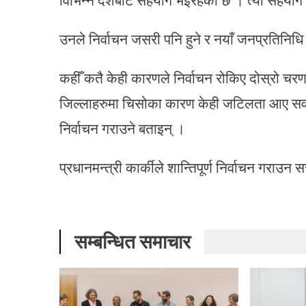
उनले निर्वाचन जसरी पनि हुने र नयाँ जनप्रतिनिधि
कहीँ कतै केही कारणले निर्वाचन रोकिए दोस्रो चरण
जिल्लाहरुमा चिसोका कारण केही जटिलता आए सवार
निर्वाचन गराउने बताइन् ।
प्रधानमन्त्री कार्कीले शान्तिपूर्ण निर्वाचन गराउन 
सम्बन्धित समाचार