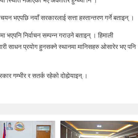
 चयन भएपछि नयाँ सरकारलाई सत्ता हस्तान्तरण गर्ने बताइन् ।
मा भएपनि निर्वाचन सम्पन्न गराउने बताइन् । हिमाली
ी साधन प्रयोग हुनसक्ने स्थानमा मानिसहरु ओसारेर भए पनि
सरकार गम्भीर र सतर्क रहेको दोहोर्‍याइन् ।