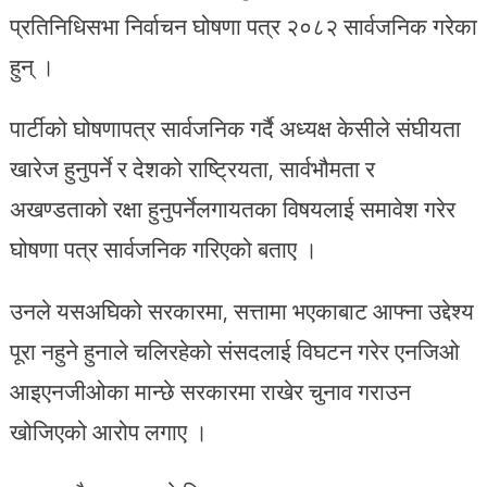
प्रतिनिधिसभा निर्वाचन घोषणा पत्र २०८२ सार्वजनिक गरेका
हुन् ।
पार्टीको घोषणापत्र सार्वजनिक गर्दै अध्यक्ष केसीले संघीयता
खारेज हुनुपर्ने र देशको राष्ट्रियता, सार्वभौमता र
अखण्डताको रक्षा हुनुपर्नेलगायतका विषयलाई समावेश गरेर
घोषणा पत्र सार्वजनिक गरिएको बताए ।
उनले यसअघिको सरकारमा, सत्तामा भएकाबाट आफ्ना उद्देश्य
पूरा नहुने हुनाले चलिरहेको संसदलाई विघटन गरेर एनजिओ
आइएनजीओका मान्छे सरकारमा राखेर चुनाव गराउन
खोजिएको आरोप लगाए ।