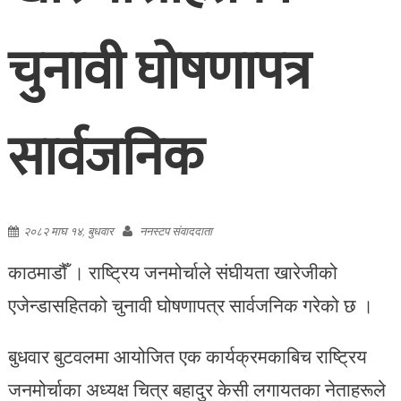
चुनावी घोषणापत्र
सार्वजनिक
२०८२ माघ १४, बुधवार
ननस्टप संवाददाता
काठमाडौँ । राष्ट्रिय जनमोर्चाले संघीयता खारेजीको
एजेन्डासहितको चुनावी घोषणापत्र सार्वजनिक गरेको छ ।
बुधवार बुटवलमा आयोजित एक कार्यक्रमकाबिच राष्ट्रिय
जनमोर्चाका अध्यक्ष चित्र बहादुर केसी लगायतका नेताहरूले