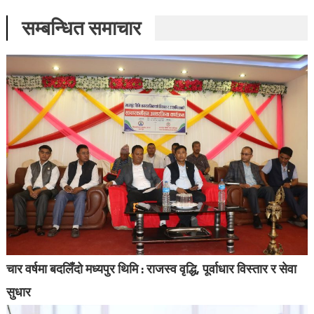
सम्बन्धित समाचार
चार वर्षमा बदलिँदो मध्यपुर थिमि : राजस्व वृद्धि, पूर्वाधार विस्तार र सेवा
सुधार