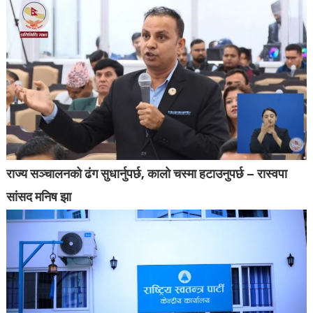
राज्य सञ्चालनको ढंग सुधार्नुपर्छ, कालो चस्मा हटाउनुपर्छ – रास्वपा
सांसद मनिष झा