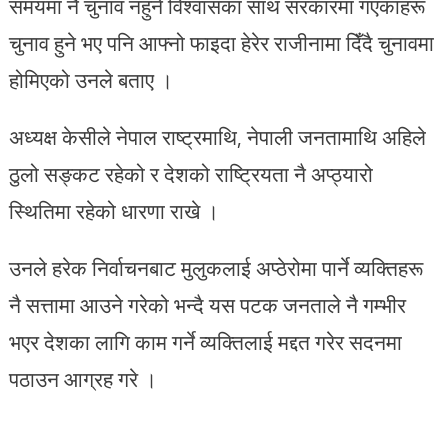
समयमा नै चुनाव नहुने विश्वासका साथ सरकारमा गएकाहरू
चुनाव हुने भए पनि आफ्नो फाइदा हेरेर राजीनामा दिँदै चुनावमा
होमिएको उनले बताए ।
अध्यक्ष केसीले नेपाल राष्ट्रमाथि, नेपाली जनतामाथि अहिले
ठुलो सङ्कट रहेको र देशको राष्ट्रियता नै अप्ठ्यारो
स्थितिमा रहेको धारणा राखे ।
उनले हरेक निर्वाचनबाट मुलुकलाई अप्ठेरोमा पार्ने व्यक्तिहरू
नै सत्तामा आउने गरेको भन्दै यस पटक जनताले नै गम्भीर
भएर देशका लागि काम गर्ने व्यक्तिलाई मद्दत गरेर सदनमा
पठाउन आग्रह गरे ।