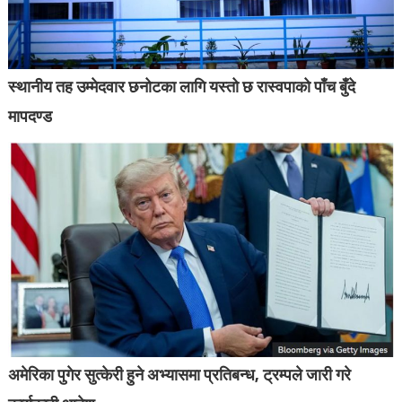
स्थानीय तह उम्मेदवार छनोटका लागि यस्तो छ रास्वपाको पाँच बुँदे
मापदण्ड
अमेरिका पुगेर सुत्केरी हुने अभ्यासमा प्रतिबन्ध, ट्रम्पले जारी गरे