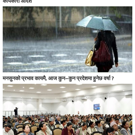
कार्यकारी आदेश
मनसुनको प्रभाव कायमै, आज कुन–कुन प्रदेशमा हुनेछ वर्षा ?