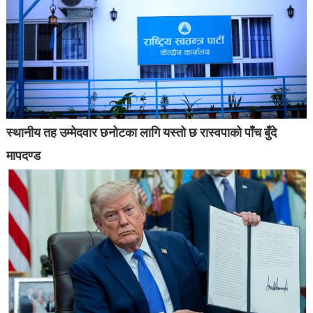
स्थानीय तह उम्मेदवार छनोटका लागि यस्तो छ रास्वपाको पाँच बुँदे
मापदण्ड