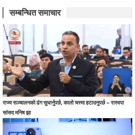
सम्बन्धित समाचार
राज्य सञ्चालनको ढंग सुधार्नुपर्छ, कालो चस्मा हटाउनुपर्छ – रास्वपा
सांसद मनिष झा