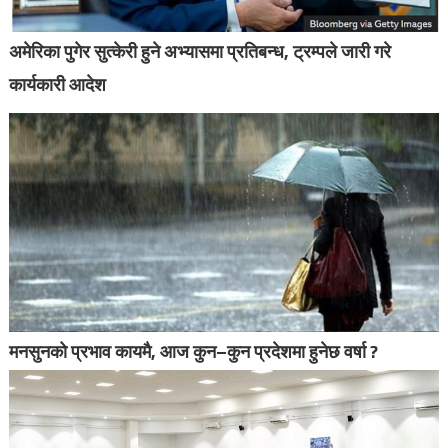
अमेरिका पुगेर सुत्केरी हुने अभ्यासमा प्रतिबन्ध, ट्रम्पले जारी गरे
कार्यकारी आदेश
मनसुनको प्रभाव कायमै, आज कुन–कुन प्रदेशमा हुनेछ वर्षा ?