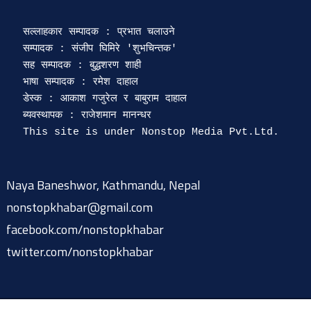
सल्लाहकार सम्पादक : प्रभात चलाउने

सम्पादक : संजीप घिमिरे 'शुभचिन्तक' 

सह सम्पादक : बुद्धशरण शाही

भाषा सम्पादक : रमेश दाहाल 

डेस्क : आकाश गजुरेल र बाबुराम दाहाल

ब्यवस्थापक : राजेशमान मानन्धर 

Naya Baneshwor, Kathmandu, Nepal
nonstopkhabar@gmail.com
facebook.com/nonstopkhabar
twitter.com/nonstopkhabar