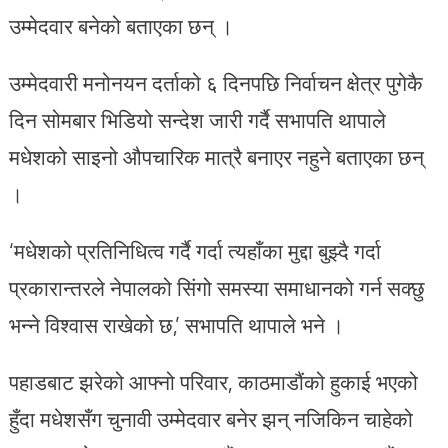
उम्मेदवार बनेको बताएका छन् ।
उम्मेदवारी मनोनयन दर्ताको ६ दिनपछि निर्वाचन क्षेत्र पुगेकै
दिन सोमबार भिडियो सन्देश जारी गर्दै सभापति थापाले
मधेशको साइनो औपचारिक मात्रै बनाएर नहुने बताएका छन्
।
‘मधेशको प्रतिनिधित्व गर्दै गर्दा त्यहाँका मुद्दा बुझ्दै गर्दा
प्रकारान्तरले नेपालको सिंगो समस्या समाधानको गर्न सक्छु
भन्ने विश्वास राखेको छ,’ सभापति थापाले भने ।
पहाडबाट झरेको आफ्नो परिवार, काठमाडौंको हुकाई भएको
हुँदा मधेशसँग चुनावी उम्मेदवार बनेर झन् नजिकिन चाहेको