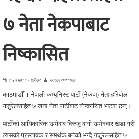
७ नेता नेकपाबाट
निष्कासित
२०८२ माघ १०, शनिवार
ननस्टप संवाददाता
काठमाडौँ । नेपाली कम्युनिस्ट पार्टी (नेकपा) नेता हरिबोल
गजुरेलसहित ७ जना नेता पार्टीबाट निष्कासित भएका छन्।
पार्टीको आधिकारिक उम्मेवार विरूद्ध बागी उम्मेदवार खडा गरी
त्यसको प्रस्तावक र समर्थक बनेको भन्दै गजुरेलसहित ७