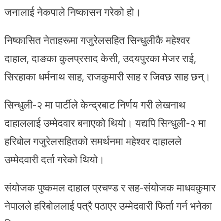
जनालाई नेकपाले निष्कासन गरेको हो।
निष्कासित नेताहरूमा गजुरेलसहित सिन्धुलीकै महेश्वर
दाहाल, दाङका कुलप्रसाद केसी, उदयपुरका मेजर राई,
सिरहाका धर्मनाथ साह, राजकुमारी साह र जिवछ साह छन्।
सिन्धुली-२ मा पार्टीले केन्द्रबाट निर्णय गरी लेखनाथ
दाहाललाई उम्मेदवार बनाएको थियो। यद्यपि सिन्धुली-२ मा
हरिबोल गजुरेलसहितको समर्थनमा महेश्वर दाहालले
उम्मेदवारी दर्ता गरेको थियो।
संयोजक पुष्कमल दाहाल प्रचण्ड र सह-संयोजक माधवकुमार
नेपालले हरिबोललाई पत्रै पठाएर उम्मेदवारी फिर्ता गर्न भनेका