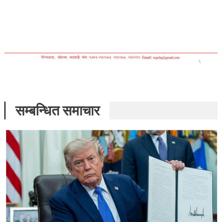
सम्बन्धित समाचार