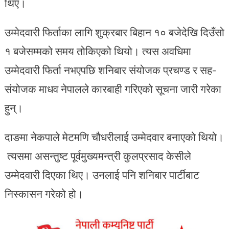
थिए।
उम्मेदवारी फिर्ताका लागि शुक्रबार बिहान १० बजेदेखि दिउँसो
१ बजेसम्मको समय तोकिएको थियो। त्यस अवधिमा
उम्मेदवारी फिर्ता नभएपछि शनिबार संयोजक प्रचण्ड र सह-
संयोजक माधव नेपालले कारबाही गरिएको सूचना जारी गरेका
हुन्।
दाङमा नेकपाले मेटमणि चौधरीलाई उम्मेदवार बनाएको थियो।
त्यसमा असन्तुष्ट पूर्वमुख्यमन्त्री कुलप्रसाद केसीले
उम्मेदवारी दिएका थिए। उनलाई पनि शनिबार पार्टीबाट
निस्कासन गरेको हो।