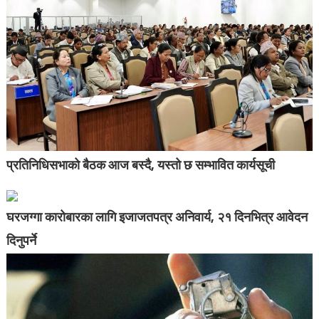
प्रतिनिधिसभाको बैठक आज बस्दै, यस्तो छ सम्भावित कार्यसूची
घरजग्गा कारोबारका लागि इजाजतपत्र अनिवार्य, २१ दिनभित्र आवेदन
दिनुपर्ने