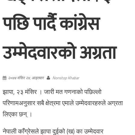
पछि पार्दै कांग्रेस
उम्मेदवारको अग्रता
२०७४ मंसिर २४, आइतवार
Nonstop Khabar
झापा, २३ मंसिर । जारी मत गणनाको पछिल्लो
परिणामअनुसार सबै क्षेत्रमा एमाले उम्मेदवारहरुले अग्रता
लिएका छन् ।
नेपाली काँग्रेसले झापा दुईको (ख) का उम्मेदवार