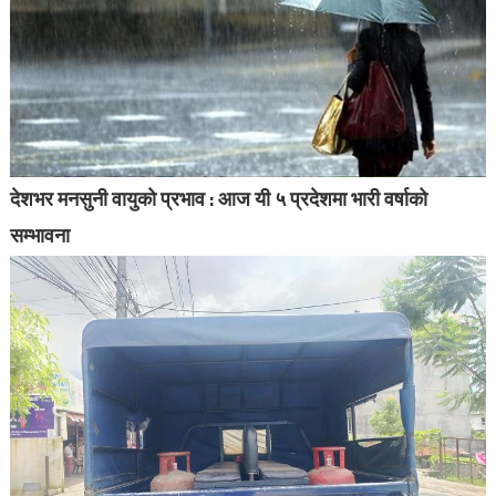
देशभर मनसुनी वायुको प्रभाव : आज यी ५ प्रदेशमा भारी वर्षाको
सम्भावना