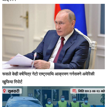
रूसले केही वर्षभित्र नेटो राष्ट्रमाथि आक्रमण गर्नसक्ने अमेरिकी
खुफिया रिपोर्ट