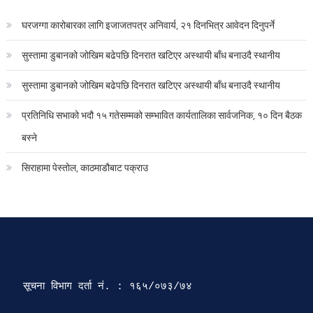
घरजग्गा कारोबारका लागि इजाजतपत्र अनिवार्य, २१ दिनभित्र आवेदन दिनुपर्ने
सुस्तामा डुबानको जोखिम बढेपछि दिनरात खटिएर अस्थायी बाँध बनाउदै स्थानीय
सुस्तामा डुबानको जोखिम बढेपछि दिनरात खटिएर अस्थायी बाँध बनाउदै स्थानीय
प्रतिनिधि सभाको भदौ १५ गतेसम्मको सम्भावित कार्यतालिका सार्वजनिक, १० दिन बैठक
बस्ने
सिराहामा पेस्तोल, काठमाडौबाट पक्राउ
सूचना विभाग दर्ता‍ नं. : १६५/०७३/७४ 