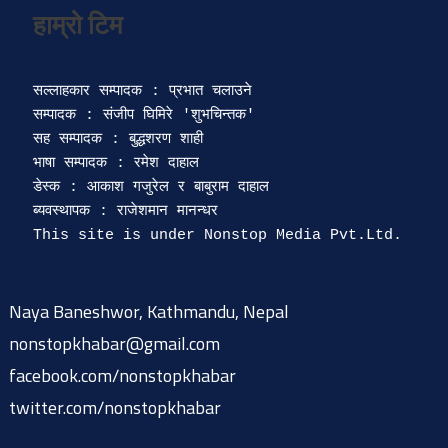
सल्लाहकार सम्पादक : प्रभात चलाउने

सम्पादक : संजीप घिमिरे 'शुभचिन्तक' 

सह सम्पादक : बुद्धशरण शाही

भाषा सम्पादक : रमेश दाहाल 

डेस्क : आकाश गजुरेल र बाबुराम दाहाल

ब्यवस्थापक : राजेशमान मानन्धर 

Naya Baneshwor, Kathmandu, Nepal
nonstopkhabar@gmail.com
facebook.com/nonstopkhabar
twitter.com/nonstopkhabar