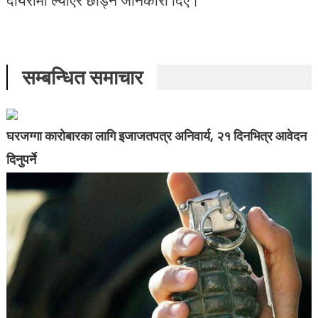
सम्बन्धित समाचार
घरजग्गा कारोबारका लागि इजाजतपत्र अनिवार्य, २१ दिनभित्र आवेदन
दिनुपर्ने