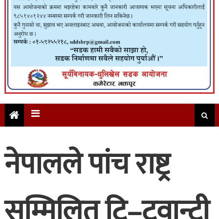
नेपालले पांच राष्ट्र
सम्मिलित टि–ट्वान्टी