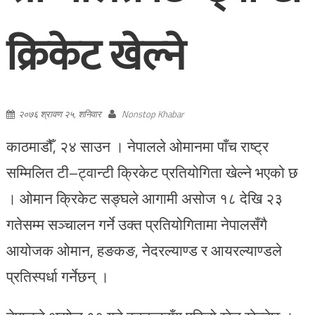
क्रिकेट खेल्ने
२०७६ श्रावण २५, शनिवार
Nonstop Khabar
काठमाडौँ, २४ साउन । नेपालले ओमानमा पाँच राष्ट्र
सम्मिलित टी–ट्वान्टी क्रिकेट प्रतियोगिता खेल्ने भएको छ
। ओमान क्रिकेट सङ्घले आगामी असोज १८ देखि २३
गतेसम्म सञ्चालन गर्ने उक्त प्रतियोगितामा नेपालसँगै
आयोजक ओमान, हङकङ, नेदरल्याण्ड र आयरल्याण्डले
प्रतिस्पर्धा गर्नेछन् ।