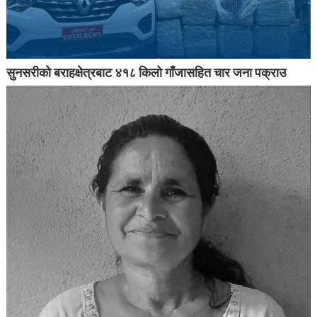
सुनसरीको बराहक्षेत्रबाट ४१८ किलो गाँजासहित चार जना पक्राउ