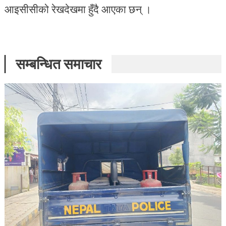
आइसीसीको रेखदेखमा हुँदै आएका छन् ।
सम्बन्धित समाचार