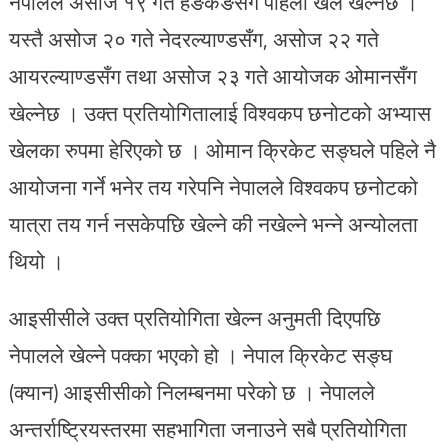
नेपालले असोज १९ गते हङकङसँग पहिलो खेल खेल्नेछ ।
यस्तै असोज २० गते नेदरल्याण्डसँग, असोज २२ गते
आयरल्याण्डसँग तथा असोज २३ गते आयोजक ओमानसँग
खेल्नेछ । उक्त प्रतियोगितालाई विश्वकप छनोटको अभ्यास
खेलका रुपमा हेरिएको छ । ओमान क्रिकेट सङ्घले पहिले नै
आयोजना गर्ने भनेर तय गरेपनि नेपालले विश्वकप छनोटको
यात्रा तय गर्न नसकेपछि खेल्ने की नखेल्ने भन्ने अन्योलता
थियो ।
आइसीसीले उक्त प्रतियोगिता खेल्न अनुमती दिएपछि
नेपालले खेल्ने पक्का भएको हो । नेपाल क्रिकेट सङ्घ
(क्यान) आइसीसीको निलम्बनमा परेको छ । नेपालले
अन्तर्राष्ट्रियस्तरमा सहभागिता जनाउने सबै प्रतियोगिता