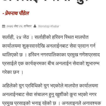
- प्रेमनाथ पौडेल
२०७६ जेष्ठ २५, शनिवार
Nonstop Khabar
सर्लाही, २४ जेठ । सर्लाहीको हरिवन स्थित मालपोत
कार्यालयमा शुक्रवारदेखि अनलाईनबाट सेवा प्रदान गर्न
थालिएको छ । हरिवन नगरपालिकाका प्रमुख गणेशप्रसाद
प्रसाईले एक कार्यक्रमका बीच अनलाईन सेवाको शुभारम्भ
गरेका छन ।
अहिलेको युग प्रविधिको युग भएकोले मालपोत कार्यालयमा
अनलाईनबाट सेवा संचालन हुनु खुशीको कुरा भएको नगर
प्रमुख प्रसाइको भनाइ रहेको छ । अनलाइनले अनावश्यक