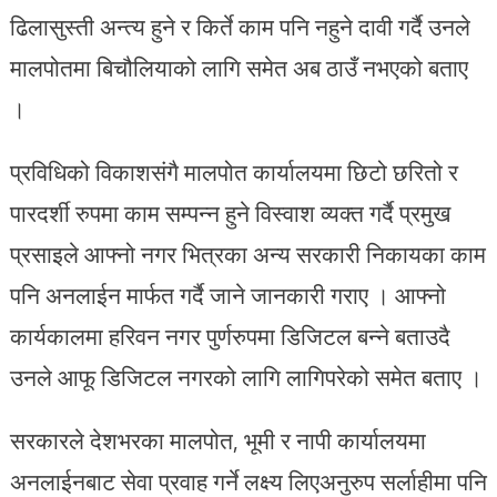
ढिलासुस्ती अन्त्य हुने र किर्ते काम पनि नहुने दावी गर्दै उनले
मालपोतमा बिचौलियाको लागि समेत अब ठाउँ नभएको बताए
।
प्रविधिको विकाशसंगै मालपोत कार्यालयमा छिटो छरितो र
पारदर्शी रुपमा काम सम्पन्न हुने विस्वाश व्यक्त गर्दै प्रमुख
प्रसाइले आफ्नो नगर भित्रका अन्य सरकारी निकायका काम
पनि अनलाईन मार्फत गर्दै जाने जानकारी गराए । आफ्नो
कार्यकालमा हरिवन नगर पुर्णरुपमा डिजिटल बन्ने बताउदै
उनले आफू डिजिटल नगरको लागि लागिपरेको समेत बताए ।
सरकारले देशभरका मालपोत, भूमी र नापी कार्यालयमा
अनलाईनबाट सेवा प्रवाह गर्ने लक्ष्य लिएअनुरुप सर्लाहीमा पनि