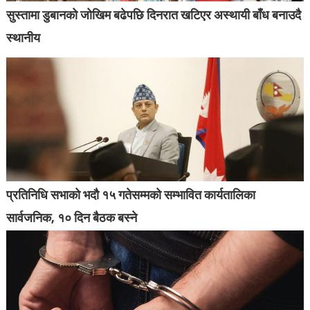
सुस्तामा डुबानको जोखिम बढेपछि दिनरात खटिएर अस्थायी बाँध बनाउदै
स्थानीय
प्रतिनिधि सभाको भदौ १५ गतेसम्मको सम्भावित कार्यतालिका
सार्वजनिक, १० दिन बैठक बस्ने