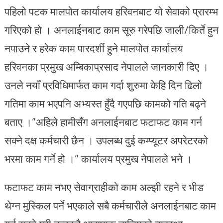
पहिलो पटक मालपोत कार्यालय हरिवनबाट यो सेवाको प्रारम्भ
गरिएको हो । अनलाईनबाट काम सूरु गरेपछि जाली/किर्ते हुन
नपाउने र हरेक काम पारदर्शी हुने मालपोत कार्यालय
हरिवनका प्रमुख अम्बिकाप्रसाद नेपालले जानकारी दिए ।
उनले नयाँ प्रविधिमार्फत काम गर्दा शुरुमा केहि दिन ढिलो
गतिमा काम भएपनि अभ्यस्त हुँदै गएपछि कामको गति बढ्ने
बताए ।”अहिले हामीसँग अनलाईनबाट फटाफट काम गर्न
सक्ने दक्ष कर्मचारी छैन । उपलब्ध दुई कम्प्यूटर अपरेटरको
भरमा काम गर्ने हो ।” कार्यालय प्रमुख नेपालले भने ।
फटाफट काम नभए सेवाग्राहीको काम अल्झी रहने र भीड
थेग्न मुस्किल पर्ने भएकाले सबै कर्मचारीले अनलाईनबाट काम