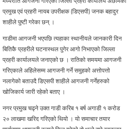
मध्यराति आगजनी गरिएको जिल्ला प्रहरी कार्यालय अछामका
प्रमुख एवं प्रहरी नायब उपरीक्षक (डिएसपी) जनक बहादुर
शाहीले पुष्टी गरेका छन् ।
गाडीमा आगजनी भएपछि त्यहाका स्थानीयले जानकारी दिन
बितिकै प्रहरीले घटनास्थल पुगेर आगो निभाएको जिल्ला
प्रहरी कार्यालयले जनाएको छ । रातिको समयमा आगजनी
गरिएकाले अहिलेसम्म आगजनी गर्ने समुहको अत्तोपत्तो
नलागेको बताउदै डिएसपी शाहीले आगजनी गर्नेहरुको
खोजिकार्य जारी रहेको बताए ।
नगर प्रमुख चढ्ने उक्त गाडी करिब १ बर्ष अगाडी १ करोड
२० लाखमा खरिद गरिएको थियो । यो समाचार तयार