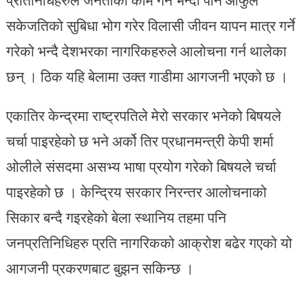
सकेजतिको सुबिधा भोग गरेर विलासी जीवन यापन मात्र गर्ने
गरेको भन्दै देशभरका नागरिकहरुले आलोचना गर्न थालेका
छन् । ठिक यहि बेलामा उक्त गाडीमा आगजनी भएको छ ।
एकातिर केन्द्रमा राष्ट्रपतिले मेरो सरकार भनेको बिषयले
चर्चा पाइरहेको छ भने अर्को तिर प्रधानमन्त्री केपी शर्मा
ओलीले संसदमा असभ्य भाषा प्रयोग गरेको बिषयले चर्चा
पाइरहेको छ । केन्द्रिय सरकार निरन्तर आलोचनाको
सिकार बन्दै गइरहेको बेला स्थानिय तहमा पनि
जनप्रतिनिधिहरु प्रति नागरिकको आक्रोश बढेर गएको यो
आगजनी प्रकरणबाट बुझन सकिन्छ ।