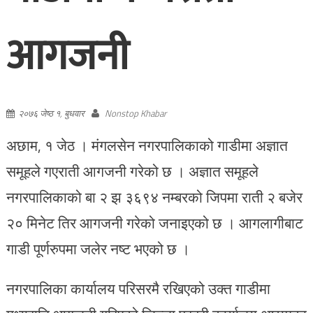
आगजनी
२०७६ जेष्ठ १, बुधवार
Nonstop Khabar
अछाम, १ जेठ । मंगलसेन नगरपालिकाको गाडीमा अज्ञात
समूहले गएराती आगजनी गरेको छ । अज्ञात समूहले
नगरपालिकाको बा २ झ ३६९४ नम्बरको जिपमा राती २ बजेर
२० मिनेट तिर आगजनी गरेको जनाइएको छ । आगलागीबाट
गाडी पूर्णरुपमा जलेर नष्ट भएको छ ।
नगरपालिका कार्यालय परिसरमै रखिएको उक्त गाडीमा