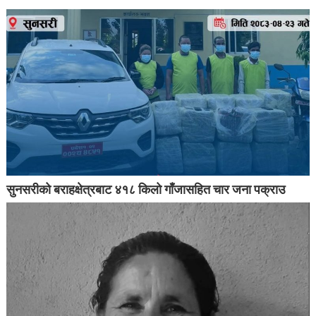
सुनसरीको बराहक्षेत्रबाट ४१८ किलो गाँजासहित चार जना पक्राउ