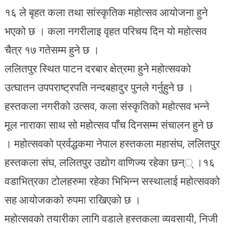
१६ ले बृहत कला तथा सांस्कृतिक महोत्सव आयोजना हुने
भएको छ । कला नगरीलाइ वृहत परिचय दिन यो महोत्सव
चैत्र १७ गतेसम्म हुने छ ।
ललितपुर स्थित पाटन दरबार क्षेत्रमा हुने महोत्सवको
उत्घातन उपपराष्ट्रपति नन्दबहादुर पुनले गर्नुहुने छ ।
हस्तकला नगरीको उत्सव, कला संस्कृतिको महोत्सव भन्ने
मूल नाराका साथ सो महोत्सव पाँच दिनसम्म संचालन हुने छ
। महोत्सवको प्रर्वद्धकमा नेपाल हस्तकला महासंघ, ललितपुर
हस्तकला संघ, ललितपुर उद्योग वाणिज्य रहेका छन्् ।१६
वडाभित्रका टोलहरुमा रहेका भिभिन्न सस्थालाई महोत्सवको
सह आयोजकको रुपमा राखिएको छ ।
महोत्सवको तयारीका लागि वडाले हस्तकला व्यवसायी, निजी