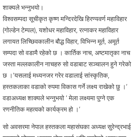
शाक्यले भन्नुभयो।
विश्वसम्पदा सूचीकृत कृष्ण मन्दिरदेखि हिरण्यवर्ण महाविहार
(गोल्डेन टेम्पल), यशोधर महाविहार, रत्नाकर महाविहार
लगायत लिच्छिवकालीन बौद्ध विहार, विभिन्न मूर्त, अमूर्त
सम्पदा सो वडामै रहेको छ । कार्तिक नाच, अष्टमातृका नाच
जस्ता मल्लकालीन नाचहरु सो वडाबाट सञ्चालन हुने गरेको
छ ।‘यसलाई मध्यनजर गरेर वडालाई सांस्कृतिक,
हस्तकलाका वडाको रुपमा विकास गर्ने लक्ष्य राखेको छु ।’
वडाअध्यक्ष शाक्यले भन्नुभयो ‘ मेला लक्ष्यमा पुग्ने एक
रणनीतिक महत्वको कार्यक्रम हो ।’
सो अवसरमा नेपाल हस्तकला महासंघका अध्यक्ष सुरेन्द्रभाई