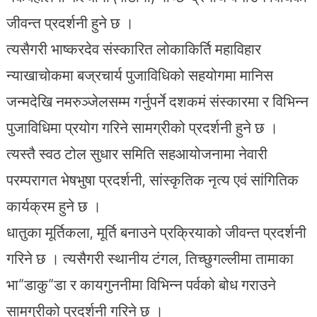
जीवन्त प्रदर्शनी हुने छ ।
त्यसैगरी भाष्करदेव संस्कारित लोकाकिर्ति महाविहार
न्याखाचोकमा बज्रचार्य पुजाविधिको सहयोगमा मानिस
जन्मदेखि नमरुञ्जेलसम्म गर्नुपर्ने दशकमं संस्कारमा र विभिन्न
पुजाविधिमा प्रयोग गरिने सामग्रीको प्रदर्शनी हुने छ ।
त्यस्तै स्वठ टोल सुधार समिति सहआयोजनामा नेवारी
परम्परागत भेषभुषा प्रदर्शनी, सांस्कृतिक नृत्य एवं सांगितिक
कार्यक्रम हुने छ ।
धातुका मूर्तिकला, मूर्ति बनाउने प्रक्रियाको जीवन्त प्रदर्शनी
गरिने छ । त्यसैगरी स्थानीय टंगल, तिच्छुगल्लीमा तामाका
भा“डाकु“डा र कायगुननीमा विभिन्न पर्वको बोध गराउने
सामग्रीको प्रदर्शनी गरिने छ ।