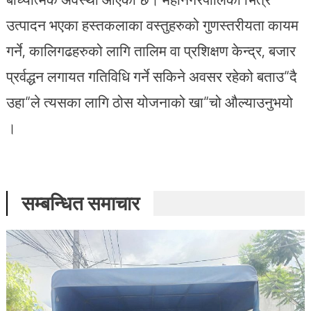
उत्पादन भएका हस्तकलाका वस्तुहरुको गुणस्तरीयता कायम
गर्ने, कालिगढहरुको लागि तालिम वा प्रशिक्षण केन्द्र, बजार
प्रर्वद्धन लगायत गतिविधि गर्ने सकिने अवसर रहेको बताउ“दै
उहा“ले त्यसका लागि ठोस योजनाको खा“चो औल्याउनुभयो
।
सम्बन्धित समाचार