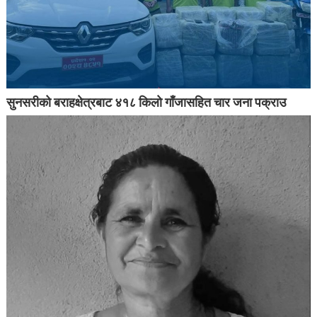
सुनसरीको बराहक्षेत्रबाट ४१८ किलो गाँजासहित चार जना पक्राउ