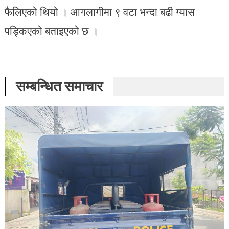
फैलिएको थियो । आगलागीमा ९ वटा भन्दा बढी ग्यास
पड्किएको बताइएको छ ।
सम्बन्धित समाचार