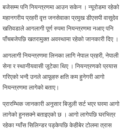
बजेसम्म पनि नियन्त्रणमा आउन सकेन । न्यूरोडमा रहेको
महानगरीय प्रहरी वृृत्त जनसेवाका प्रमुख डीएसपी वासुदेव
खतिवडाले आगलागी पूर्ण रुपमा नियन्त्रणमा नआए पनि
पाँचबजेपछि खतरामुक्त अवस्थामा रहेको जानकारी दिए ।
आगलागी नियन्त्रणमा लिनका लागि नेपाल प्रहरी, नेपाली
सेना र स्थानीयवासी जुटेका थिए । नियन्त्रणको प्रयास
गरिएको भन्दै उनले आफूहरु क्षति कम हुनेगरी आगो
नियन्त्रणमा लागेको बताए।
प्रारम्भिक जानकारी अनुसार बिजुली सर्ट भएर घरमा आगो
लागेको हुनसक्ने बताइएको छ । आगो लागेपछि घरभित्र
रहेका ग्याँस सिलिन्डर पड्केपछि केहीबेर टोलमा त्रास