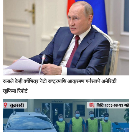
रूसले केही वर्षभित्र नेटो राष्ट्रमाथि आक्रमण गर्नसक्ने अमेरिकी
खुफिया रिपोर्ट