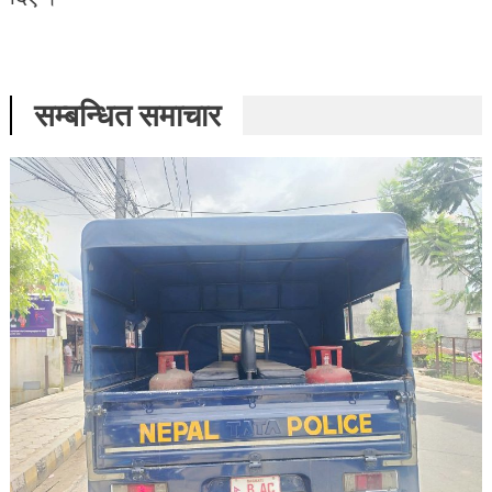
सम्बन्धित समाचार