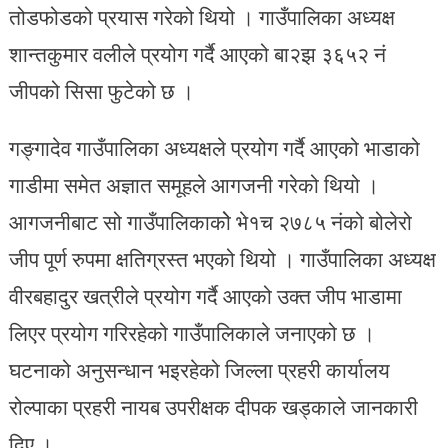
तोडफोडको प्रयास गरेको थियो । गाउँपालिका अध्यक्ष
शान्तकुमार वलीले प्रयोग गर्दै आएको बा२झ ३६५२ नं
जीपको सिसा फुटेको छ ।
गङ्गादेव गाउँपालिका अध्यक्षले प्रयोग गर्दै आएको भाडाको
गाडीमा समेत अज्ञात समूहले आगजनी गरेको थियो ।
आगजनीबाट सो गाउँपालिकाकोे भे१च २७८५ नंको बोलेरो
जीप पूर्ण रुपमा क्षतिग्रस्त भएको थियो । गाउँपालिका अध्यक्ष
वीरबहादुर खत्रीले प्रयोग गर्दै आएको उक्त जीप भाडामा
लिएर प्रयोग गरिरहेको गाउँपालिकाले जनाएको छ ।
घटनाको अनुसन्धान भइरहेको जिल्ला प्रहरी कार्यालय
रोल्पाका प्रहरी नायब उपरीक्षक दीपक खड्काले जानकारी
दिए ।