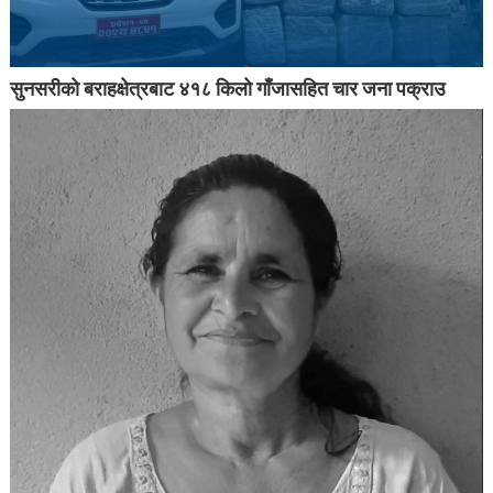
सुनसरीको बराहक्षेत्रबाट ४१८ किलो गाँजासहित चार जना पक्राउ