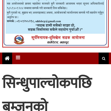
सिन्धुपाल्चोकपछि
बम्जनको