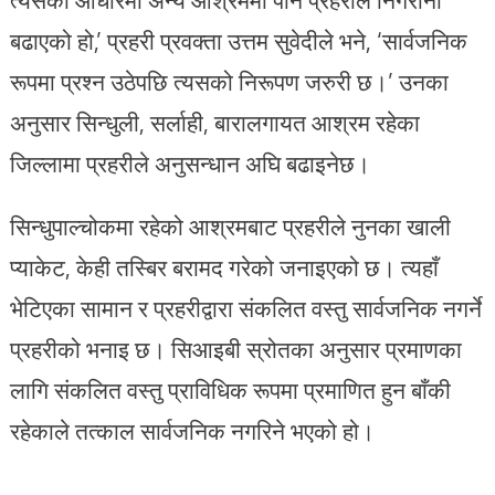
बढाएको हो,’ प्रहरी प्रवक्ता उत्तम सुवेदीले भने, ‘सार्वजनिक
रूपमा प्रश्न उठेपछि त्यसको निरूपण जरुरी छ।’ उनका
अनुसार सिन्धुली, सर्लाही, बारालगायत आश्रम रहेका
जिल्लामा प्रहरीले अनुसन्धान अघि बढाइनेछ।
सिन्धुपाल्चोकमा रहेको आश्रमबाट प्रहरीले नुनका खाली
प्याकेट, केही तस्बिर बरामद गरेको जनाइएको छ। त्यहाँ
भेटिएका सामान र प्रहरीद्वारा संकलित वस्तु सार्वजनिक नगर्ने
प्रहरीको भनाइ छ। सिआइबी स्रोतका अनुसार प्रमाणका
लागि संकलित वस्तु प्राविधिक रूपमा प्रमाणित हुन बाँकी
रहेकाले तत्काल सार्वजनिक नगरिने भएको हो।