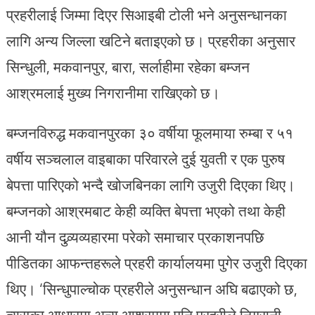
प्रहरीलाई जिम्मा दिएर सिआइबी टोली भने अनुसन्धानका
लागि अन्य जिल्ला खटिने बताइएको छ। प्रहरीका अनुसार
सिन्धुली, मकवानपुर, बारा, सर्लाहीमा रहेका बम्जन
आश्रमलाई मुख्य निगरानीमा राखिएको छ।
बम्जनविरुद्ध मकवानपुरका ३० वर्षीया फूलमाया रुम्बा र ५१
वर्षीय सञ्चलाल वाइबाका परिवारले दुई युवती र एक पुरुष
बेपत्ता पारिएको भन्दै खोजबिनका लागि उजुरी दिएका थिए।
बम्जनको आश्रमबाट केही व्यक्ति बेपत्ता भएको तथा केही
आनी यौन दुव्र्यव्यहारमा परेको समाचार प्रकाशनपछि
पीडितका आफन्तहरूले प्रहरी कार्यालयमा पुगेर उजुरी दिएका
थिए। ‘सिन्धुपाल्चोक प्रहरीले अनुसन्धान अघि बढाएको छ,
त्यसका आधारमा अन्य आश्रममा पनि प्रहरीले निगरानी