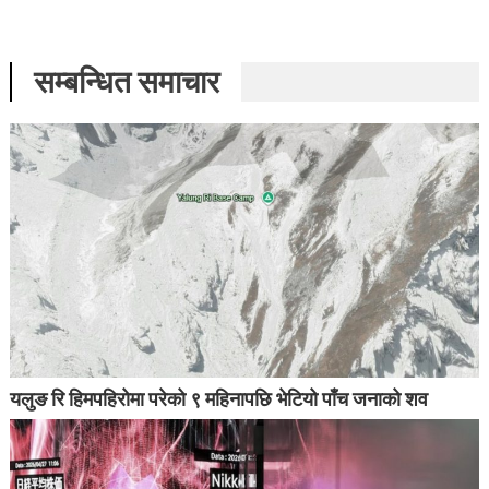
सम्बन्धित समाचार
यलुङ रि हिमपहिरोमा परेको ९ महिनापछि भेटियो पाँच जनाको शव