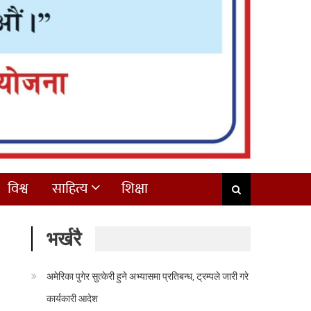
विश्व
साहित्य
शिक्षा
भर्खरै
अमेरिका पुगेर सुत्केरी हुने अभ्यासमा प्रतिबन्ध, ट्रम्पले जारी गरे
कार्यकारी आदेश