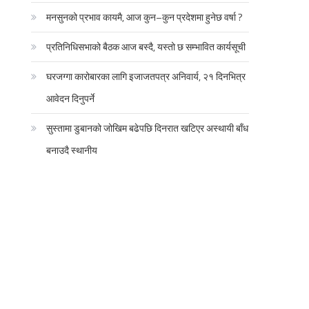
मनसुनको प्रभाव कायमै, आज कुन–कुन प्रदेशमा हुनेछ वर्षा ?
प्रतिनिधिसभाको बैठक आज बस्दै, यस्तो छ सम्भावित कार्यसूची
घरजग्गा कारोबारका लागि इजाजतपत्र अनिवार्य, २१ दिनभित्र
आवेदन दिनुपर्ने
सुस्तामा डुबानको जोखिम बढेपछि दिनरात खटिएर अस्थायी बाँध
बनाउदै स्थानीय