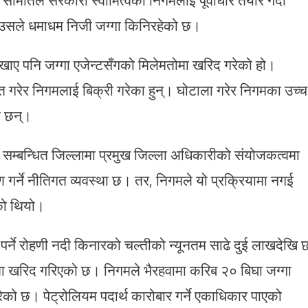
नि उसले धमाधम निजी जग्गा किनिरहेको छ।
 देखाए पनि जग्गा एजेन्टसँगको मिलेमतोमा खरिद गरेको हो।
ीकृत गरेर निगमलाई बिक्री गरेका हुन्। घोटाला गरेर निगमका उच्च
ा छन्।
 सम्बन्धित जिल्लामा प्रमुख जिल्ला अधिकारीको संयोजकत्वमा
रण गर्ने नीतिगत व्यवस्था छ। तर, निगमले यो प्रक्रियामा नगई
को थियो।
र्ने रोहणी नदी किनारको चल्तीको न्यूनतम साढे दुई लाखदेखि 
ँमा खरिद गरिएको छ। निगमले भैरहवामा करिब २० बिघा जग्गा
रेको छ। पेट्रोलियम पदार्थ कारोबार गर्ने एकाधिकार पाएको