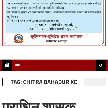
TAG:
CHITRA BAHADUR KC
पराधिन शासक,