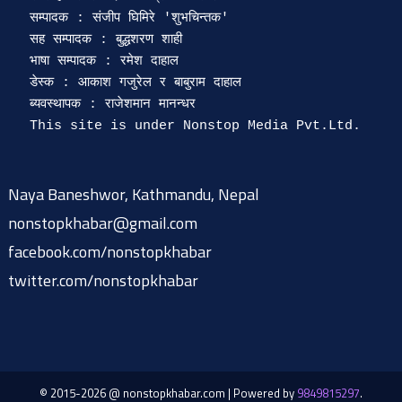
सम्पादक : संजीप घिमिरे 'शुभचिन्तक' 

सह सम्पादक : बुद्धशरण शाही

भाषा सम्पादक : रमेश दाहाल 

डेस्क : आकाश गजुरेल र बाबुराम दाहाल

ब्यवस्थापक : राजेशमान मानन्धर 

Naya Baneshwor, Kathmandu, Nepal
nonstopkhabar@gmail.com
facebook.com/nonstopkhabar
twitter.com/nonstopkhabar
© 2015-2026 @ nonstopkhabar.com
|
Powered by
9849815297
.