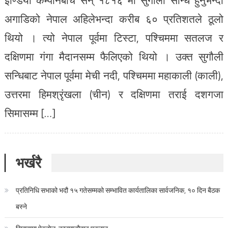
अगाडिको नेपाल अहिलेभन्दा करीब ६० प्रतिशतले ठूलो
थियो । त्यो नेपाल पूर्वमा टिस्टा, पश्चिममा सतलज र
दक्षिणमा गंगा मैदानसम्म फैलिएको थियो । उक्त सुगौली
सन्धिबाट नेपाल पूर्वमा मेची नदी, पश्चिममा महाकाली (काली),
उत्तरमा हिमश्रृंखला (चीन) र दक्षिणमा तराई दशगजा
सिमासम्म […]
भर्खरै
प्रतिनिधि सभाको भदौ १५ गतेसम्मको सम्भावित कार्यतालिका सार्वजनिक, १० दिन बैठक
बस्ने