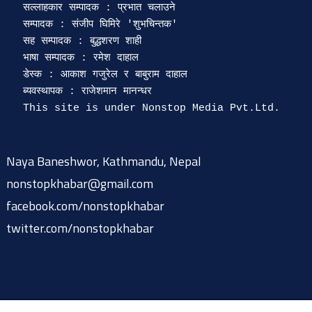
सल्लाहकार सम्पादक : प्रभात चलाउने

सम्पादक : संजीप घिमिरे 'शुभचिन्तक' 

सह सम्पादक : बुद्धशरण शाही

भाषा सम्पादक : रमेश दाहाल 

डेस्क : आकाश गजुरेल र बाबुराम दाहाल

ब्यवस्थापक : राजेशमान मानन्धर 

Naya Baneshwor, Kathmandu, Nepal
nonstopkhabar@gmail.com
facebook.com/nonstopkhabar
twitter.com/nonstopkhabar