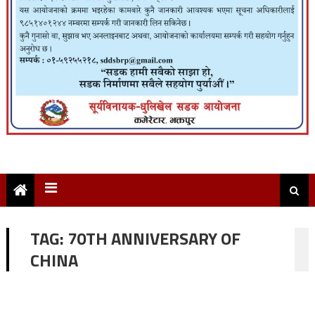
TAG:
70TH ANNIVERSARY OF
CHINA