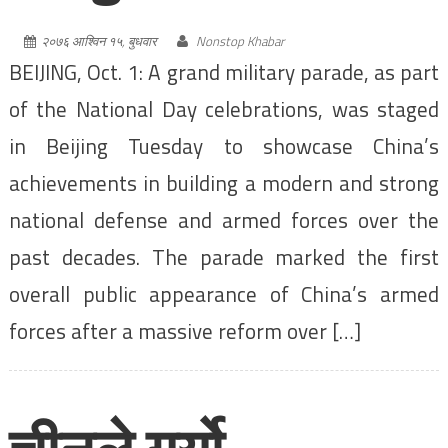
२०७६ आश्विन १५, बुधवार
Nonstop Khabar
BEIJING, Oct. 1: A grand military parade, as part
of the National Day celebrations, was staged
in Beijing Tuesday to showcase China’s
achievements in building a modern and strong
national defense and armed forces over the
past decades. The parade marked the first
overall public appearance of China’s armed
forces after a massive reform over […]