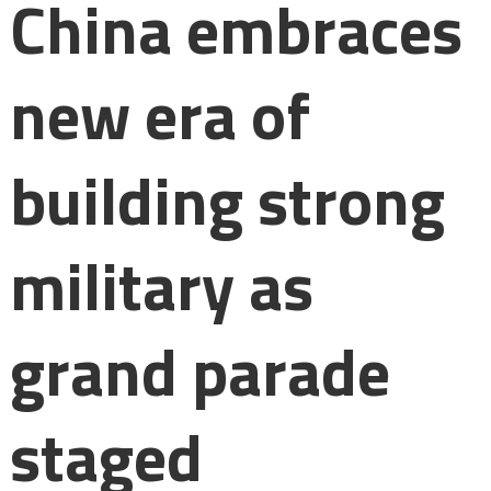
China embraces
new era of
building strong
military as
grand parade
staged