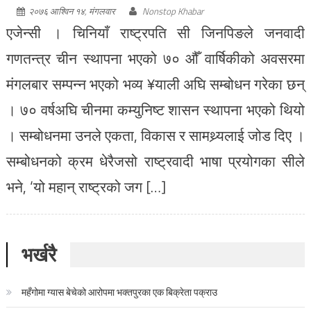
२०७६ आश्विन १४, मंगलवार
Nonstop Khabar
एजेन्सी । चिनियाँ राष्ट्रपति सी जिनपिङले जनवादी
गणतन्त्र चीन स्थापना भएको ७० औँ वार्षिकीको अवसरमा
मंगलबार सम्पन्न भएको भव्य ¥याली अघि सम्बोधन गरेका छन्
। ७० वर्षअघि चीनमा कम्युनिष्ट शासन स्थापना भएको थियो
। सम्बोधनमा उनले एकता, विकास र सामथ्र्यलाई जोड दिए ।
सम्बोधनको क्रम धेरैजसो राष्ट्रवादी भाषा प्रयोगका सीले
भने, ‘यो महान् राष्ट्रको जग […]
भर्खरै
महँगोमा ग्यास बेचेको आरोपमा भक्तपुरका एक बिक्रेता पक्राउ