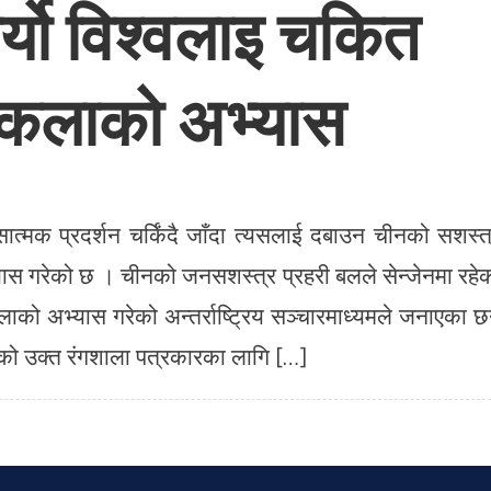
गर्यो विश्वलाइ चकित
द्धकलाको अभ्यास
सात्मक प्रदर्शन चर्किंदै जाँदा त्यसलाई दबाउन चीनको सशस्त
यास गरेको छ । चीनको जनसशस्त्र प्रहरी बलले सेन्जेनमा रहे
लाको अभ्यास गरेको अन्तर्राष्ट्रिय सञ्चारमाध्यमले जनाएका छ
ेनको उक्त रंगशाला पत्रकारका लागि […]