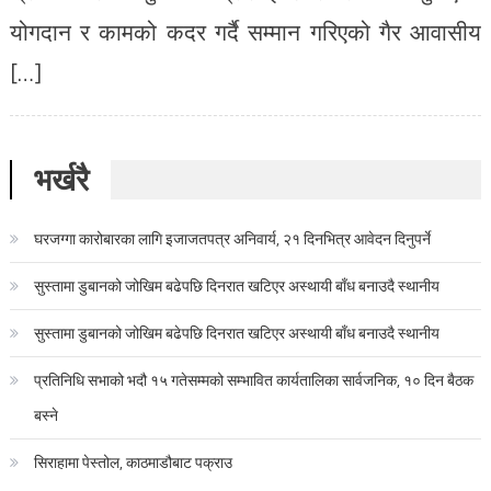
योगदान र कामको कदर गर्दै सम्मान गरिएको गैर आवासीय
[…]
भर्खरै
घरजग्गा कारोबारका लागि इजाजतपत्र अनिवार्य, २१ दिनभित्र आवेदन दिनुपर्ने
सुस्तामा डुबानको जोखिम बढेपछि दिनरात खटिएर अस्थायी बाँध बनाउदै स्थानीय
सुस्तामा डुबानको जोखिम बढेपछि दिनरात खटिएर अस्थायी बाँध बनाउदै स्थानीय
प्रतिनिधि सभाको भदौ १५ गतेसम्मको सम्भावित कार्यतालिका सार्वजनिक, १० दिन बैठक
बस्ने
सिराहामा पेस्तोल, काठमाडौबाट पक्राउ