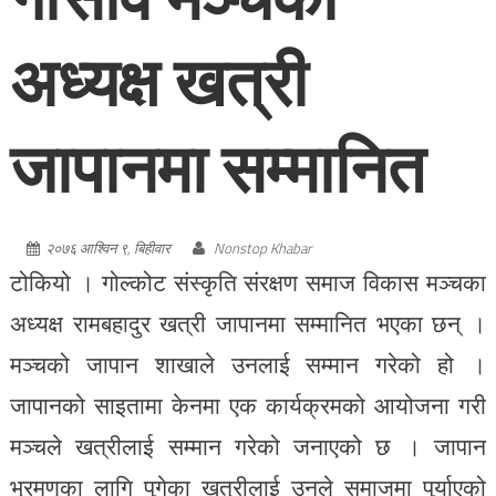
अध्यक्ष खत्री
जापानमा सम्मानित
२०७६ आश्विन ९, बिहीवार
Nonstop Khabar
टोकियो । गोल्कोट संस्कृति संरक्षण समाज विकास मञ्चका
अध्यक्ष रामबहादुर खत्री जापानमा सम्मानित भएका छन् ।
मञ्चको जापान शाखाले उनलाई सम्मान गरेको हो ।
जापानको साइतामा केनमा एक कार्यक्रमको आयोजना गरी
मञ्चले खत्रीलाई सम्मान गरेको जनाएको छ । जापान
भ्रमणका लागि पुगेका खत्रीलाई उनले समाजमा पुर्याएको