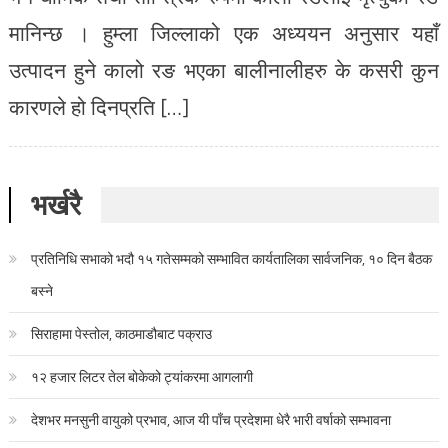
मानिन्छ । हुम्ला जिल्लाको एक अध्ययन अनुसार यहाँ
उत्पादन हुने कालो रङ भएका बालीनालीहरु के कसरी कुन
कारणले हो दिनप्रति […]
भर्खरै
प्रतिनिधि सभाको भदौ १५ गतेसम्मको सम्भावित कार्यतालिका सार्वजनिक, १० दिन बैठक
बस्ने
सिराहामा पेस्तोल, काठमाडौबाट पक्राउ
१२ हजार लिटर तेल बोकेको ट्यांकरमा आगलागी
देशभर मनसुनी वायुको प्रभाव, आज यी पाँच प्रदेशमा धेरै भारी वर्षाको सम्भावना