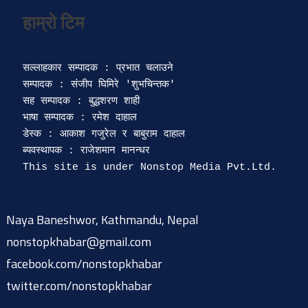
सल्लाहकार सम्पादक : प्रभात चलाउने

सम्पादक : संजीप घिमिरे 'शुभचिन्तक' 

सह सम्पादक : बुद्धशरण शाही

भाषा सम्पादक : रमेश दाहाल 

डेस्क : आकाश गजुरेल र बाबुराम दाहाल

ब्यवस्थापक : राजेशमान मानन्धर 

Naya Baneshwor, Kathmandu, Nepal
nonstopkhabar@gmail.com
facebook.com/nonstopkhabar
twitter.com/nonstopkhabar