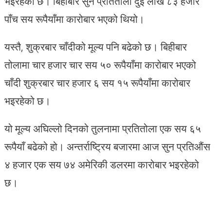
भइरहेको छ। बिहीबार सुन प्रतितोला दुई लाख ८३ हजार
पाँच सय रूपैयाँमा कारोबार भएको थियो।
यस्तै, शुक्रबार चाँदीको मूल्य पनि बढेको छ। बिहीबार
तोलामा चार हजार चार सय ५० रूपैयाँमा कारोबार भएको
चाँदी शुक्रबार चार हजार ६ सय १५ रूपैयाँमा कारोबार
भइरहेको छ।
यो मूल्य अघिल्लो दिनको तुलनामा प्रतितोला एक सय ६५
रूपैयाँ बढेको हो। अन्तर्राष्ट्रिय बजारमा आज सुन प्रतिऔंस
४ हजार एक सय ७४ अमेरिकी डलरमा कारोबार भइरहेको
छ।