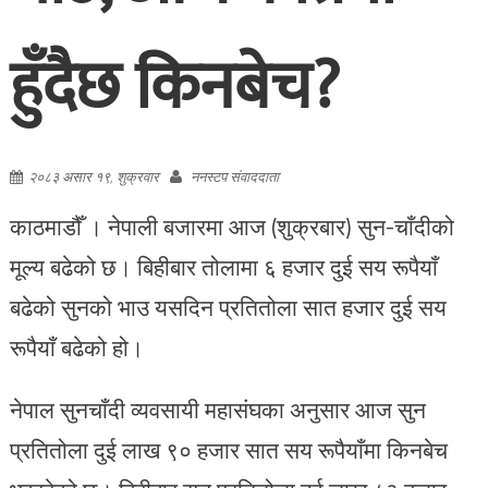
हुँदैछ किनबेच?
२०८३ असार १९, शुक्रवार
ननस्टप संवाददाता
काठमाडौँ । नेपाली बजारमा आज (शुक्रबार) सुन-चाँदीको
मूल्य बढेको छ। बिहीबार तोलामा ६ हजार दुई सय रूपैयाँ
बढेको सुनको भाउ यसदिन प्रतितोला सात हजार दुई सय
रूपैयाँ बढेको हो।
नेपाल सुनचाँदी व्यवसायी महासंघका अनुसार आज सुन
प्रतितोला दुई लाख ९० हजार सात सय रूपैयाँमा किनबेच