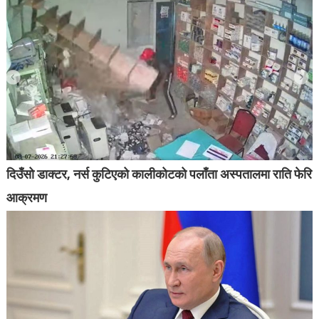
दिउँसो डाक्टर, नर्स कुटिएको कालीकोटको पलाँता अस्पतालमा राति फेरि
आक्रमण