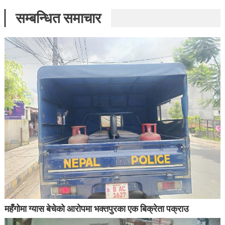
सम्बन्धित समाचार
महँगोमा ग्यास बेचेको आरोपमा भक्तपुरका एक बिक्रेता पक्राउ