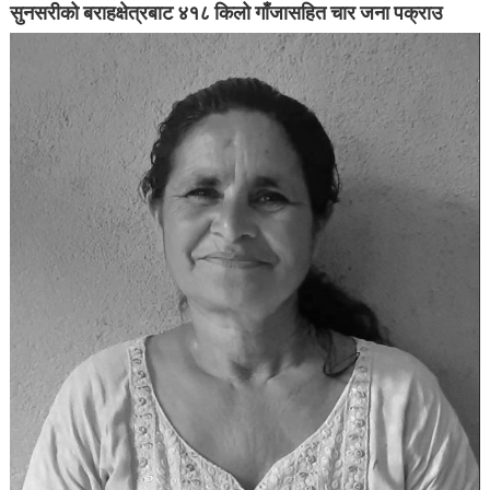
सुनसरीको बराहक्षेत्रबाट ४१८ किलो गाँजासहित चार जना पक्राउ