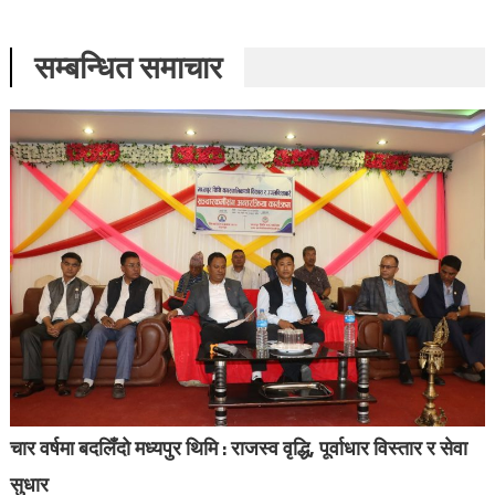
सम्बन्धित समाचार
चार वर्षमा बदलिँदो मध्यपुर थिमि : राजस्व वृद्धि, पूर्वाधार विस्तार र सेवा
सुधार