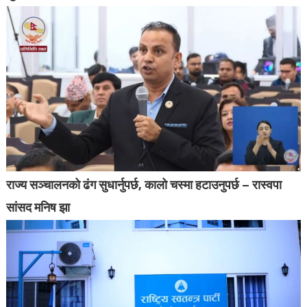
राज्य सञ्चालनको ढंग सुधार्नुपर्छ, कालो चस्मा हटाउनुपर्छ – रास्वपा
सांसद मनिष झा