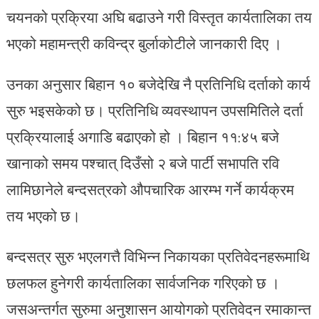
चयनको प्रक्रिया अघि बढाउने गरी विस्तृत कार्यतालिका तय
भएको महामन्त्री कविन्द्र बुर्लाकोटीले जानकारी दिए ।
उनका अनुसार बिहान १० बजेदेखि नै प्रतिनिधि दर्ताको कार्य
सुरु भइसकेको छ। प्रतिनिधि व्यवस्थापन उपसमितिले दर्ता
प्रक्रियालाई अगाडि बढाएको हो । बिहान ११:४५ बजे
खानाको समय पश्चात् दिउँसो २ बजे पार्टी सभापति रवि
लामिछानेले बन्दसत्रको औपचारिक आरम्भ गर्ने कार्यक्रम
तय भएको छ।
बन्दसत्र सुरु भएलगत्तै विभिन्न निकायका प्रतिवेदनहरूमाथि
छलफल हुनेगरी कार्यतालिका सार्वजनिक गरिएको छ ।
जसअन्तर्गत सुरुमा अनुशासन आयोगको प्रतिवेदन रमाकान्त