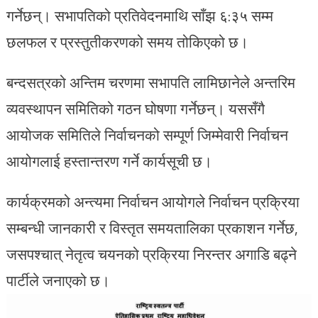
गर्नेछन्। सभापतिको प्रतिवेदनमाथि साँझ ६:३५ सम्म
छलफल र प्रस्तुतीकरणको समय तोकिएको छ।
बन्दसत्रको अन्तिम चरणमा सभापति लामिछानेले अन्तरिम
व्यवस्थापन समितिको गठन घोषणा गर्नेछन्। यससँगै
आयोजक समितिले निर्वाचनको सम्पूर्ण जिम्मेवारी निर्वाचन
आयोगलाई हस्तान्तरण गर्ने कार्यसूची छ।
कार्यक्रमको अन्त्यमा निर्वाचन आयोगले निर्वाचन प्रक्रिया
सम्बन्धी जानकारी र विस्तृत समयतालिका प्रकाशन गर्नेछ,
जसपश्चात् नेतृत्व चयनको प्रक्रिया निरन्तर अगाडि बढ्ने
पार्टीले जनाएको छ।