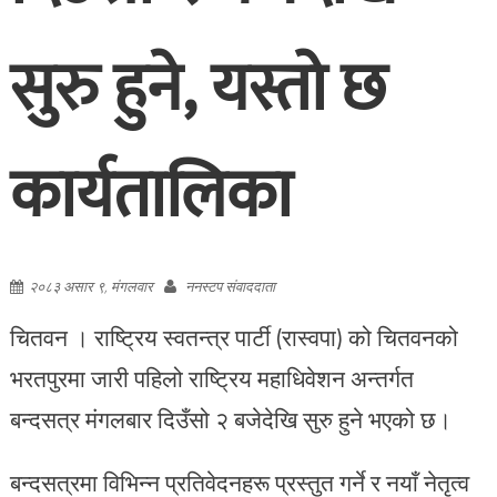
सुरु हुने, यस्तो छ
कार्यतालिका
२०८३ असार ९, मंगलवार
ननस्टप संवाददाता
चितवन । राष्ट्रिय स्वतन्त्र पार्टी (रास्वपा) को चितवनको
भरतपुरमा जारी पहिलो राष्ट्रिय महाधिवेशन अन्तर्गत
बन्दसत्र मंगलबार दिउँसो २ बजेदेखि सुरु हुने भएको छ।
बन्दसत्रमा विभिन्न प्रतिवेदनहरू प्रस्तुत गर्ने र नयाँ नेतृत्व