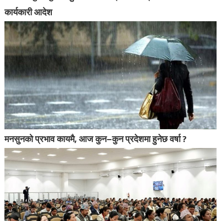
कार्यकारी आदेश
मनसुनको प्रभाव कायमै, आज कुन–कुन प्रदेशमा हुनेछ वर्षा ?