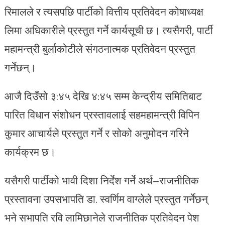
रिमालले र त्यसपछि पार्टीको वित्तीय प्रतिवेदन कोषाध्यक्ष
लिमा अधिकारीले प्रस्तुत गर्ने कार्यसूची छ। त्यसैगरी, पार्टी
महामन्त्री बुर्लाकोटीले संगठनात्मक प्रतिवेदन प्रस्तुत
गर्नेछन्।
आजै दिउँसो ३:४५ देखि ४:४५ सम्म केन्द्रीय समितिबाट
पारित विधान संशोधन प्रस्तावलाई सहमहामन्त्री विपिन
कुमार आचार्यले प्रस्तुत गर्ने र सोको अनुमोदन गरिने
कार्यक्रम छ।
यसैगरी पार्टीको भावी दिशा निर्देश गर्ने अर्थ–राजनीतिक
प्रस्तावना उपसभापति डा. स्वर्णिम वाग्लेले प्रस्तुत गर्नेछन्
भने सभापति रवि लामिछानेले राजनीतिक प्रतिवेदन पेश