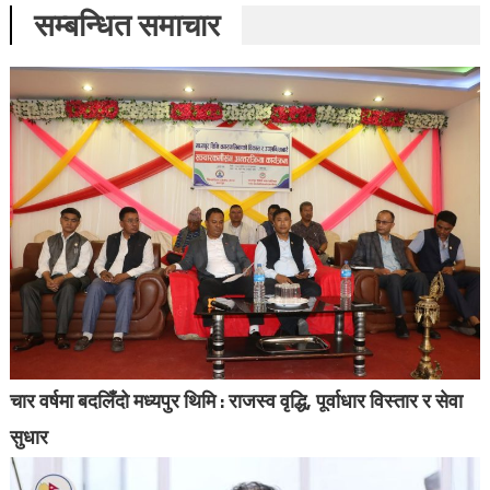
सम्बन्धित समाचार
चार वर्षमा बदलिँदो मध्यपुर थिमि : राजस्व वृद्धि, पूर्वाधार विस्तार र सेवा
सुधार