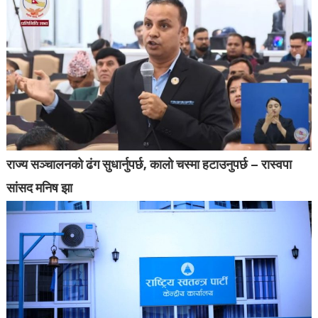
राज्य सञ्चालनको ढंग सुधार्नुपर्छ, कालो चस्मा हटाउनुपर्छ – रास्वपा
सांसद मनिष झा