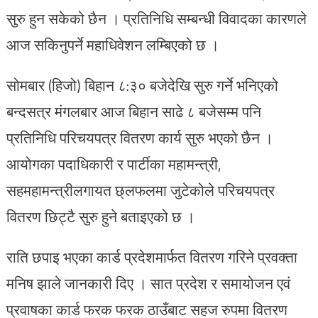
सुरु हुन सकेको छैन । प्रतिनिधि सम्बन्धी विवादका कारणले
आज सकिनुपर्ने महाधिवेशन लम्बिएको छ ।
सोमबार (हिजो) बिहान ८:३० बजेदेखि सुरु गर्ने भनिएको
बन्दसत्र मंगलबार आज बिहान साढे ८ बजेसम्म पनि
प्रतिनिधि परिचयपत्र वितरण कार्य सुरु भएको छैन ।
आयोगका पदाधिकारी र पार्टीका महामन्त्री,
सहमहामन्त्रीलगायत छ्लफलमा जुटेकोले परिचयपत्र
वितरण छिट्टै सुरु हुने बताइएको छ ।
राति छपाइ भएका कार्ड प्रदेशमार्फत वितरण गरिने प्रवक्ता
मनिष झाले जानकारी दिए । सात प्रदेश र समायोजन एवं
प्रवाषका कार्ड फरक फरक ठाउँबाट सहज रुपमा वितरण