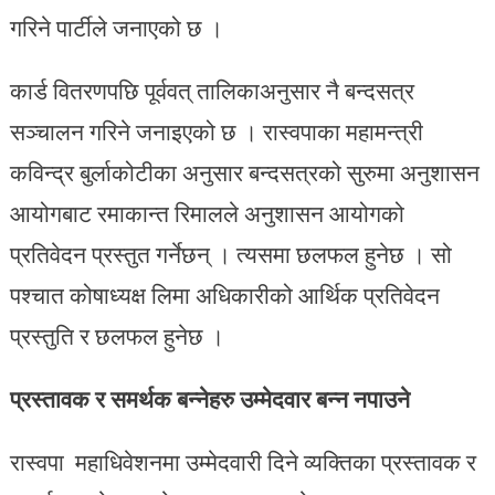
गरिने पार्टीले जनाएको छ ।
कार्ड वितरणपछि पूर्ववत् तालिकाअनुसार नै बन्दसत्र
सञ्चालन गरिने जनाइएको छ । रास्वपाका महामन्त्री
कविन्द्र बुर्लाकोटीका अनुसार बन्दसत्रको सुरुमा अनुशासन
आयोगबाट रमाकान्त रिमालले अनुशासन आयोगको
प्रतिवेदन प्रस्तुत गर्नेछन् । त्यसमा छलफल हुनेछ । सो
पश्चात कोषाध्यक्ष लिमा अधिकारीको आर्थिक प्रतिवेदन
प्रस्तुति र छलफल हुनेछ ।
प्रस्तावक र समर्थक बन्नेहरु उम्मेदवार बन्न नपाउने
रास्वपा महाधिवेशनमा उम्मेदवारी दिने व्यक्तिका प्रस्तावक र