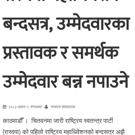
बन्दसत्र, उम्मेदवारका
प्रस्तावक र समर्थक
उम्मेदवार बन्न नपाउने
२०८३ असार ९, मंगलवार
ननस्टप संवाददाता
काठमाडौँ । चितवनमा जारी राष्ट्रिय स्वतन्त्र पार्टी
(रास्वपा) को पहिलो राष्ट्रिय महाधिवेशनको बन्दसत्र अझै