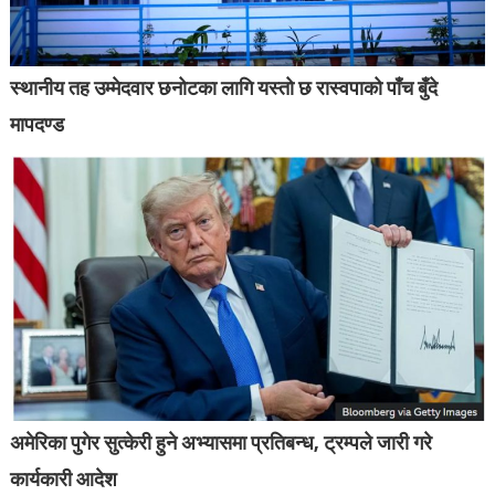
स्थानीय तह उम्मेदवार छनोटका लागि यस्तो छ रास्वपाको पाँच बुँदे
मापदण्ड
अमेरिका पुगेर सुत्केरी हुने अभ्यासमा प्रतिबन्ध, ट्रम्पले जारी गरे
कार्यकारी आदेश