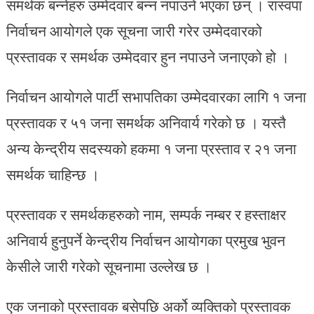
समर्थक बन्नेहरु उम्मेदवार बन्न नपाउने भएका छन् । रास्वपा
निर्वाचन आयोगले एक सूचना जारी गरेर उम्मेदवारको
प्रस्तावक र समर्थक उम्मेदवार हुन नपाउने जनाएको हो ।
निर्वाचन आयोगले पार्टी सभापतिका उम्मेदवारका लागि १ जना
प्रस्तावक र ५१ जना समर्थक अनिवार्य गरेको छ । यस्तै
अन्य केन्द्रीय सदस्यको हकमा १ जना प्रस्ताव र २१ जना
समर्थक चाहिन्छ ।
प्रस्तावक र समर्थकहरुको नाम, सम्पर्क नम्बर र हस्ताक्षर
अनिवार्य हुनुपर्ने केन्द्रीय निर्वाचन आयोगका प्रमुख भुवन
केसीले जारी गरेको सूचनामा उल्लेख छ ।
एक जनाको प्रस्तावक बसेपछि अर्को व्यक्तिको प्रस्तावक