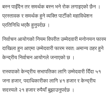
बस्न पाइँदैन तर समर्थक बस्न भने रोक लगाइएको छैन ।
प्रस्तावक र समर्थक हुने व्यक्ति पार्टीको महाविधेशन
प्रतिनिधि भएकै हुनुपर्दछ ।
निर्वाचन आयोगको नियम विपरीत उम्मेदवारी मनोनयन फारम
दाखिला हुन आएमा उम्मेदवारी फारम स्वत: अमान्य ठहर हुने
केन्द्रीय निर्वाचन आयोगले जनाएको छ ।
रास्वपाको केन्द्रीय सभापतिका लागि उम्मेदवारी दिँदा ५१
जना हजार, पदाधिकारीका लागि ४१ हजार र केन्द्रीय
सदस्यले २१ हजार रुपैयाँ बुझाउनुपर्दछ ।