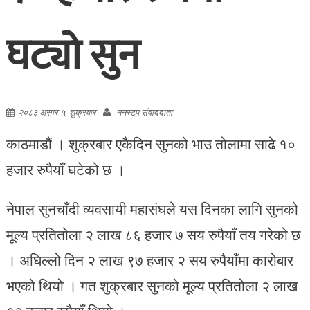
घट्यो सुन
२०८३ असार ५, शुक्रवार
ननस्टप संवाददाता
काठमाडौं । शुक्रबार एकैदिन सुनको भाउ तोलामा साढे १०
हजार रुपैयाँ घटेको छ ।
नेपाल सुनचाँदी व्यवसायी महासंघले यस दिनका लागि सुनको
मूल्य प्रतितोला २ लाख ८६ हजार ७ सय रुपैयाँ तय गरेको छ
। अघिल्लो दिन २ लाख ९७ हजार २ सय रुपैयाँमा कारोबार
भएको थियो । गत शुक्रबार सुनको मूल्य प्रतितोला २ लाख