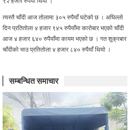
९२ हजार रुपैयाँ थियो ।
त्यस्तै चाँदी आज तोलामा ३०५ रुपैयाँ घटेको छ । अघिल्लो
दिन प्रतितोला ४ हजार ९४५ रुपैयाँमा कारोबार भएको चाँदी
आज ४ हजार ६४० रुपैयाँमा कायम भएको छ । गत शुक्रबार
चाँदीको भाउ प्रतितोला ४ हजार ८४० रुपैयाँ थियो ।
सम्बन्धित समाचार