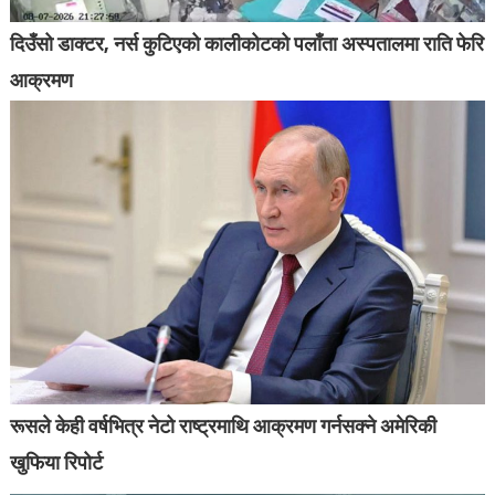
दिउँसो डाक्टर, नर्स कुटिएको कालीकोटको पलाँता अस्पतालमा राति फेरि
आक्रमण
रूसले केही वर्षभित्र नेटो राष्ट्रमाथि आक्रमण गर्नसक्ने अमेरिकी
खुफिया रिपोर्ट