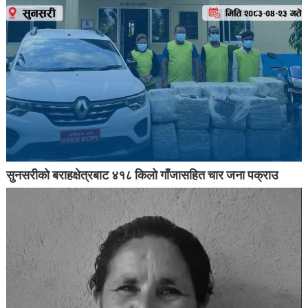
सुनसरीको बराहक्षेत्रबाट ४१८ किलो गाँजासहित चार जना पक्राउ