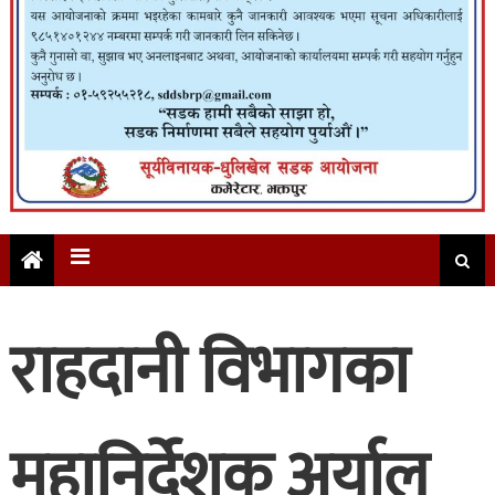
राहदानी विभागका
महानिर्देशक अर्याल