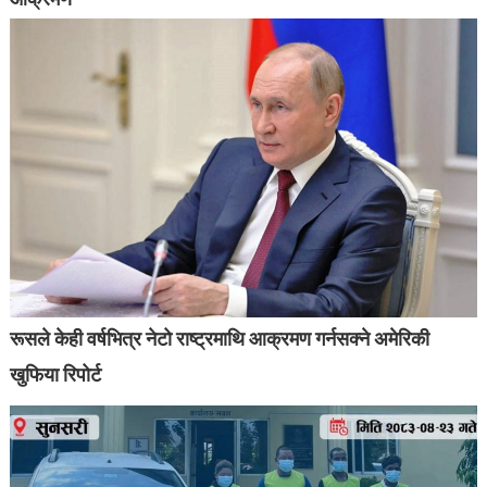
रूसले केही वर्षभित्र नेटो राष्ट्रमाथि आक्रमण गर्नसक्ने अमेरिकी
खुफिया रिपोर्ट