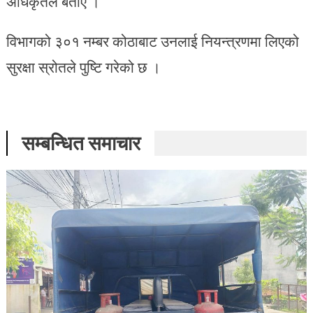
अधिकृतले बताए ।
विभागको ३०१ नम्बर कोठाबाट उनलाई नियन्त्रणमा लिएको
सुरक्षा स्रोतले पुष्टि गरेको छ ।
सम्बन्धित समाचार