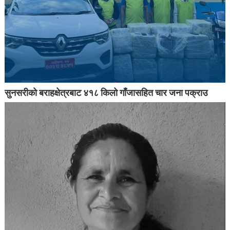
सुनसरीको बराहक्षेत्रबाट ४१८ किलो गाँजासहित चार जना पक्राउ