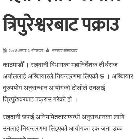
त्रिपुरेश्वरबाट पक्राउ
२०८३ असार २, मंगलवार
ननस्टप संवाददाता
काठमाडौँ । राहदानी विभागका महानिर्देशक तीर्थराज
अर्याललाई अख्तियारले नियन्त्रणमा लिएको छ । अख्तियार
दुरुपयोग अनुसन्धान आयोगको टोलीले उनलाई
त्रिपुरेश्वरबाट पक्राउ गरेको हो ।
राहदानी छपाई अनियमिततासम्बन्धी अनुसन्धानका लागि
उनलाई नियन्त्रणमा लिइएको आयोगका एक जना उच्च