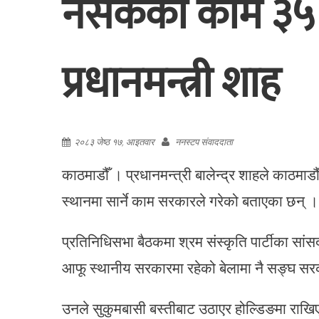
नसकेको काम ३५ म
प्रधानमन्त्री शाह
२०८३ जेष्ठ १७, आइतवार
ननस्टप संवाददाता
काठमाडौँ । प्रधानमन्त्री बालेन्द्र शाहले काठम
स्थानमा सार्ने काम सरकारले गरेको बताएका छन् ।
प्रतिनिधिसभा बैठकमा श्रम संस्कृति पार्टीका सांस
आफू स्थानीय सरकारमा रहेको बेलामा नै सङ्घ सर
उनले सुकुमबासी बस्तीबाट उठाएर होल्डिङमा राखिए