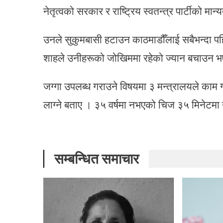
नेतृत्वको सरकार र राष्ट्रिय स्वतन्त्र पार्टीको मान
उनले सुकुमबासी हटाउन काठमाडौँलाई सबैभन्दा पहिलो
शाहले उनीहरूको जोखिममा रहेको ज्यान बचाउन 
जग्गा उपलब्ध गराउने विषयमा ३ मन्त्रालयले का
लाग्ने बताए । ३५ वर्षमा नभएको चिज ३५ मिनेटम
सम्बन्धित समाचार