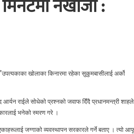
िनेटमा नखोजौँ :
ाडौँ उपत्यकाका खोलाका किनारमा रहेका सुकुमबासीलाई अर्को
द आर्यन राईले सोधेको प्रश्नको जवाफ दिँदै प्रधानमन्त्री शाहले
कारलाई भनेको स्मरण गरे ।
काहरूलाई जग्गाको व्यवस्थापन सरकारले गर्ने बताए । त्यो आफ