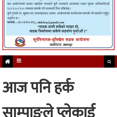
आज पनि हर्क
साम्पाङले प्लेकार्ड