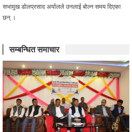
सभामुख डोलप्रसाद अर्यालले उनलाई बोल्न समय दिएका
छन् ।
सम्बन्धित समाचार