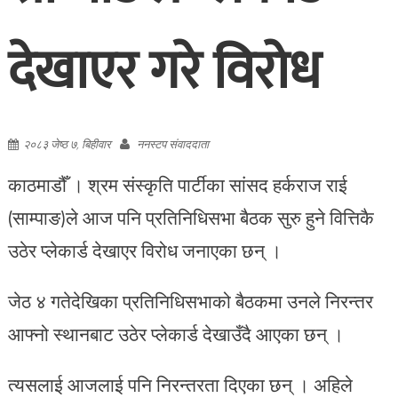
देखाएर गरे विरोध
२०८३ जेष्ठ ७, बिहीवार
ननस्टप संवाददाता
काठमाडौँ । श्रम संस्कृति पार्टीका सांसद हर्कराज राई
(साम्पाङ)ले आज पनि प्रतिनिधिसभा बैठक सुरु हुने वित्तिकै
उठेर प्लेकार्ड देखाएर विरोध जनाएका छन् ।
जेठ ४ गतेदेखिका प्रतिनिधिसभाको बैठकमा उनले निरन्तर
आफ्नो स्थानबाट उठेर प्लेकार्ड देखाउँदै आएका छन् ।
त्यसलाई आजलाई पनि निरन्तरता दिएका छन् । अहिले