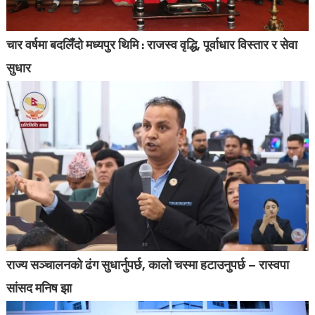
चार वर्षमा बदलिँदो मध्यपुर थिमि : राजस्व वृद्धि, पूर्वाधार विस्तार र सेवा
सुधार
राज्य सञ्चालनको ढंग सुधार्नुपर्छ, कालो चस्मा हटाउनुपर्छ – रास्वपा
सांसद मनिष झा