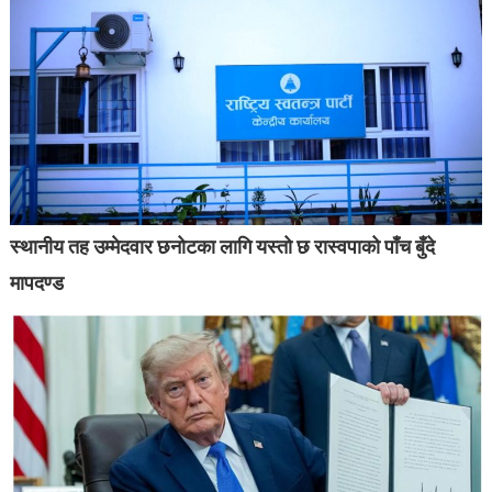
स्थानीय तह उम्मेदवार छनोटका लागि यस्तो छ रास्वपाको पाँच बुँदे
मापदण्ड