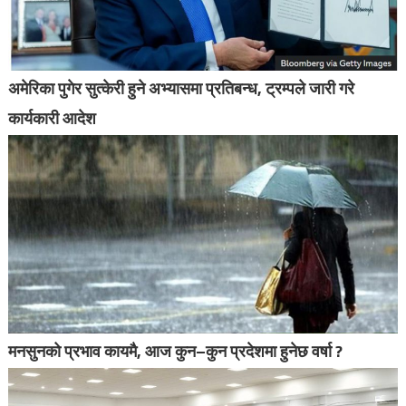
अमेरिका पुगेर सुत्केरी हुने अभ्यासमा प्रतिबन्ध, ट्रम्पले जारी गरे
कार्यकारी आदेश
मनसुनको प्रभाव कायमै, आज कुन–कुन प्रदेशमा हुनेछ वर्षा ?