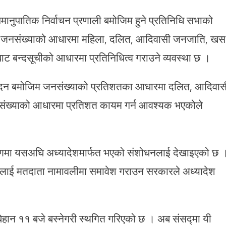
ानुपातिक निर्वाचन प्रणाली बमोजिम हुने प्रतिनिधि सभाको
िँदा जनसंख्याको आधारमा महिला, दलित, आदिवासी जनजाति, खस
ेतबाट बन्दसूचीको आधारमा प्रतिनिधित्व गराउने व्यवस्था छ ।
ेदन बमोजिम जनसंख्याको प्रतिशतका आधारमा दलित, आदिवास
नसंख्याको आधारमा प्रतिशत कायम गर्न आवश्यक भएकोले
रणमा यसअघि अध्यादेशमार्फत भएको संशोधनलाई देखाइएको छ 
लाई मतदाता नामावलीमा समावेश गराउन सरकारले अध्यादेश
बिहान ११ बजे बस्नेगरी स्थगित गरिएको छ । अब संसद्मा यी