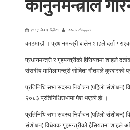
कानुनमन्त्रीले गरि
२०८३ जेष्ठ ७, बिहीवार
ननस्टप संवाददाता
काठमाडौं । प्रधानमन्त्री बालेन शाहले दर्ता गरा
प्रधानमन्त्री र गृहमन्त्रीको हैसियतमा शाहले दर
संसदीय मामिलामन्त्री सोबिता गौतमले बुधबारको प्
प्रतिनिधि सभा सदस्य निर्वाचन (पहिलो संशोधन)
२०८३ प्रतिनिधिसभामा पेश भएको हो ।
प्रतिनिधि सभा सदस्य निर्वाचन (पहिलो संशोधन) व
संशोधन) विधेयक गृहमन्त्रीको हैसियतमा शाहले अघ