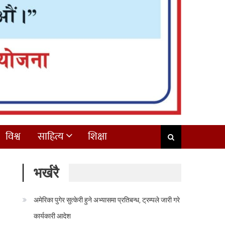
विश्व
साहित्य
शिक्षा
भर्खरै
अमेरिका पुगेर सुत्केरी हुने अभ्यासमा प्रतिबन्ध, ट्रम्पले जारी गरे
कार्यकारी आदेश