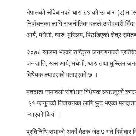
नेपालको संविधानको धारा ८४ को उपधारा (२) मा सम
निर्वाचनका लागि राजनीतिक दलले उम्मेदवारी द
आर्य, मधेसी, थारु, मुस्लिम, पिछडिएको क्षेत्र सम
२०७८ सालमा भएको राष्ट्रिय जनगणनाको प्रतिव
जनजाति, खस आर्य, मधेशी, थारु तथा मुस्लिम ज
विधेयक ल्याइएको बताइएको छ ।
मतदाता नामावली संशोधन विधेयक ल्याउनुको का
२१ फागुनको निर्वाचनका लागि छुट भएका मतदाता
ल्याएको थियो ।
प्रतिनिधि सभाको अर्को बैठक जेठ ७ गते बिहीबार 