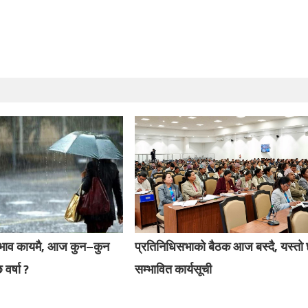
रभाव कायमै, आज कुन–कुन
प्रतिनिधिसभाको बैठक आज बस्दै, यस्तो
 वर्षा ?
सम्भावित कार्यसूची