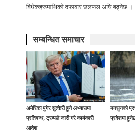
विधेकहरूमाथिको दफावार छलफल अघि बढ्नेछ ।
सम्बन्धित समाचार
अमेरिका पुगेर सुत्केरी हुने अभ्यासमा
मनसुनको प्
प्रतिबन्ध, ट्रम्पले जारी गरे कार्यकारी
प्रदेशमा हुनेछ
आदेश