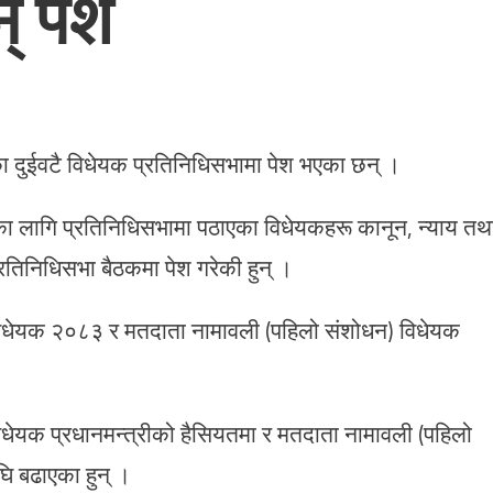
न् पेश
एका दुईवटै विधेयक प्रतिनिधिसभामा पेश भएका छन् ।
्ताका लागि प्रतिनिधिसभामा पठाएका विधेयकहरू कानून, न्याय तथ
रतिनिधिसभा बैठकमा पेश गरेकी हुन् ।
 विधेयक २०८३ र मतदाता नामावली (पहिलो संशोधन) विधेयक
िधेयक प्रधानमन्त्रीको हैसियतमा र मतदाता नामावली (पहिलो
ि बढाएका हुन् ।