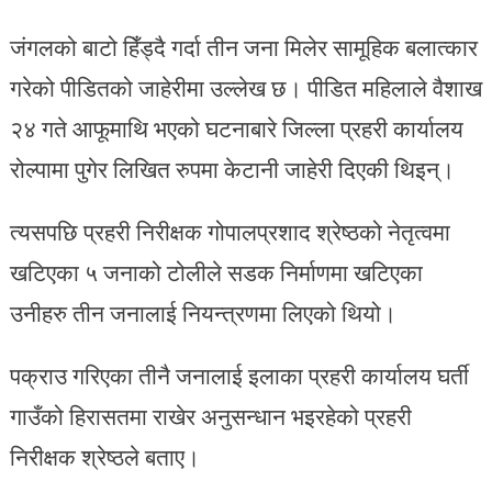
जंगलको बाटो हिँड्दै गर्दा तीन जना मिलेर सामूहिक बलात्कार
गरेको पीडितको जाहेरीमा उल्लेख छ। पीडित महिलाले वैशाख
२४ गते आफूमाथि भएको घटनाबारे जिल्ला प्रहरी कार्यालय
रोल्पामा पुगेर लिखित रुपमा केटानी जाहेरी दिएकी थिइन्।
त्यसपछि प्रहरी निरीक्षक गोपालप्रशाद श्रेष्ठको नेतृत्वमा
खटिएका ५ जनाको टोलीले सडक निर्माणमा खटिएका
उनीहरु तीन जनालाई नियन्त्रणमा लिएको थियो।
पक्राउ गरिएका तीनै जनालाई इलाका प्रहरी कार्यालय घर्ती
गाउँको हिरासतमा राखेर अनुसन्धान भइरहेको प्रहरी
निरीक्षक श्रेष्ठले बताए।