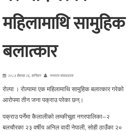
महिलामाथि सामुहिक
बलात्कार
२०८३ बैशाख २६, शनिवार
ननस्टप संवाददाता
रोल्पा । रोल्पामा एक महिलामाथि सामुहिक बलात्कार गरेको
आरोपमा तीन जना पक्राउ परेका छन्।
पक्राउ पर्नेमा कैलालीको लम्कीचुहा नगरपालिका–२
बलचौरका २३ वर्षीय अनिल वादी नेपाली, सोही ठाउँका २०