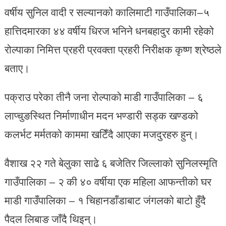
वर्षीय सुनिल वादी र सल्यानको कालिमाटी गाउँपालिका–५
हात्तिदमारका ४४ वर्षीय धिरज भनिने धनबहादुर कामी रहेको
रोल्पाका निमित्त प्रहरी प्रवक्ता प्रहरी निरीक्षक कृष्ण श्रेष्ठले
बताए।
पक्राउ परेका तीनै जना रोल्पाको माडी गाउँपालिका – ६
लाप्चुङस्थित निर्माणाधीन मदन भण्डारी सड्क खण्डको
कलर्भट मर्मतको काममा खटिँदै आएका मजदुरहरु हुन्।
वैशाख २२ गते बेलुका साढे ६ बजेतिर जिल्लाको सुनिलस्मृति
गाउँपालिका – २ की ४० वर्षीया एक महिला आफन्तीको घर
माडी गाउँपालिका – १ चिहानडाँडाबाट जंगलको बाटो हुँदै
पैदल लिबाङ जाँदै थिइन्।