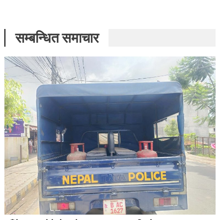
सम्बन्धित समाचार