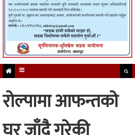
रोल्पामा आफन्तको
घर जाँदै गरेकी