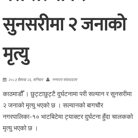
सुनसरीमा २ जनाको
मृत्यु
२०८३ बैशाख २६, शनिवार
ननस्टप संवाददाता
काठमाडौँ । छुट्टाछुट्टै दुर्घटनामा परी सल्यान र सुनसरीमा
२ जनाको मृत्यु भएको छ । सल्यानको बागचौर
नगरपालिका-१० भाटबिटेमा ट्याक्टर दुर्घटना हुँदा चालकको
मृत्यु भएको छ ।