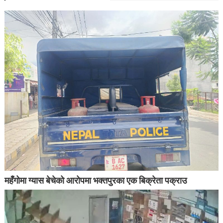
महँगोमा ग्यास बेचेको आरोपमा भक्तपुरका एक बिक्रेता पक्राउ