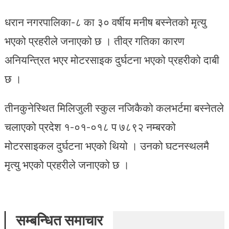
धरान नगरपालिका-८ का ३० वर्षीय मनीष बस्नेतको मृत्यु
भएको प्रहरीले जनाएको छ । तीव्र गतिका कारण
अनियन्त्रित भएर मोटरसाइक दुर्घटना भएको प्रहरीको दाबी
छ ।
तीनकुनेस्थित मिलिजुली स्कुल नजिकैको कलभर्टमा बस्नेतले
चलाएको प्रदेश १-०१-०१८ प ७८९२ नम्बरको
मोटरसाइकल दुर्घटना भएको थियो । उनको घटनस्थलमै
मृत्यु भएको प्रहरीले जनाएको छ ।
सम्बन्धित समाचार