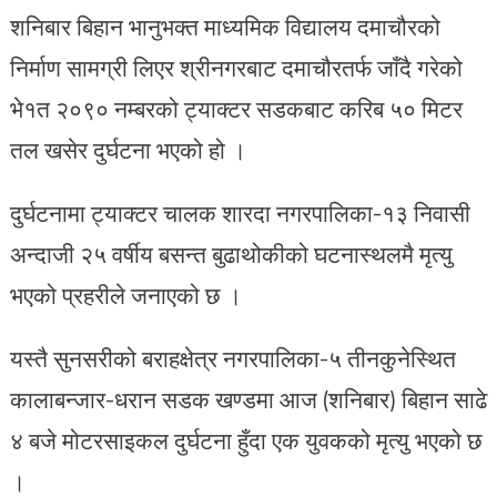
शनिबार बिहान भानुभक्त माध्यमिक विद्यालय दमाचौरको
निर्माण सामग्री लिएर श्रीनगरबाट दमाचौरतर्फ जाँदै गरेको
भे१त २०९० नम्बरको ट्याक्टर सडकबाट करिब ५० मिटर
तल खसेर दुर्घटना भएको हो ।
दुर्घटनामा ट्याक्टर चालक शारदा नगरपालिका-१३ निवासी
अन्दाजी २५ वर्षीय बसन्त बुढाथोकीको घटनास्थलमै मृत्यु
भएको प्रहरीले जनाएको छ ।
यस्तै सुनसरीको बराहक्षेत्र नगरपालिका-५ तीनकुनेस्थित
कालाबन्जार-धरान सडक खण्डमा आज (शनिबार) बिहान साढे
४ बजे मोटरसाइकल दुर्घटना हुँदा एक युवकको मृत्यु भएको छ
।