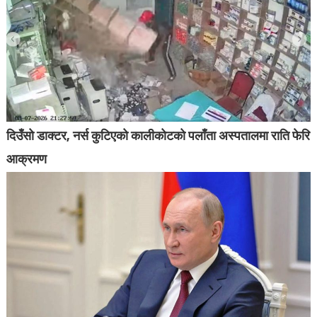
दिउँसो डाक्टर, नर्स कुटिएको कालीकोटको पलाँता अस्पतालमा राति फेरि
आक्रमण