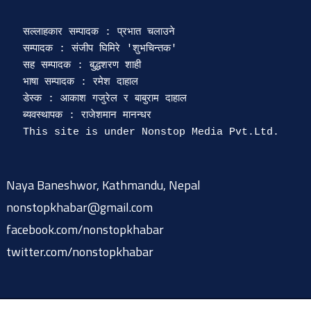
सल्लाहकार सम्पादक : प्रभात चलाउने

सम्पादक : संजीप घिमिरे 'शुभचिन्तक' 

सह सम्पादक : बुद्धशरण शाही

भाषा सम्पादक : रमेश दाहाल 

डेस्क : आकाश गजुरेल र बाबुराम दाहाल

ब्यवस्थापक : राजेशमान मानन्धर 

Naya Baneshwor, Kathmandu, Nepal
nonstopkhabar@gmail.com
facebook.com/nonstopkhabar
twitter.com/nonstopkhabar