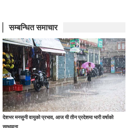
सम्बन्धित समाचार
देशभर मनसुनी वायुको प्रभाव, आज यी तीन प्रदेशमा भारी वर्षाको
सम्भावना