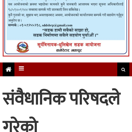
संवैधानिक परिषदले
गरेको