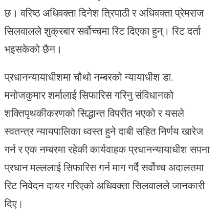
छ। वरिष्ठ अधिवक्ता दिनेश त्रिपाठी र अधिवक्ता प्रेमराज
सिलवालले शुक्रबार सर्वोच्चमा रिट दिएका हुन्। रिट दर्ता
भइसकेको छैन।
प्रधानन्यायाधीशमा चौथो नम्बरको न्यायाधीश डा.
मनोजकुमार शर्मालाई सिफारिस गरिनु संविधानको
शक्तिपृथकीकरणको सिद्धान्त विपरीत भएको र यसले
स्वतन्त्र न्यायपालिका ध्वस्त हुने दाबी सहित निर्णय खारेज
गर्न र एक नम्बरमा रहेकी कार्यवाहक प्रधानन्यायाधीश सपना
प्रधान मल्ललाई सिफारिस गर्न माग गर्दै सर्वोच्च अदालतमा
रिट निवेदन दायर गरिएको अधिवक्ता सिलवालले जानकारी
दिए।