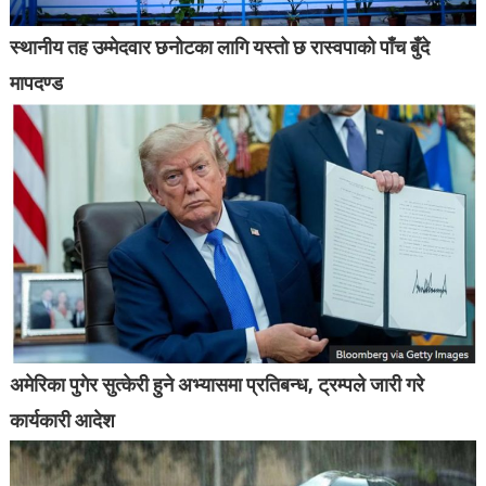
स्थानीय तह उम्मेदवार छनोटका लागि यस्तो छ रास्वपाको पाँच बुँदे
मापदण्ड
अमेरिका पुगेर सुत्केरी हुने अभ्यासमा प्रतिबन्ध, ट्रम्पले जारी गरे
कार्यकारी आदेश