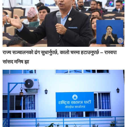
राज्य सञ्चालनको ढंग सुधार्नुपर्छ, कालो चस्मा हटाउनुपर्छ – रास्वपा
सांसद मनिष झा