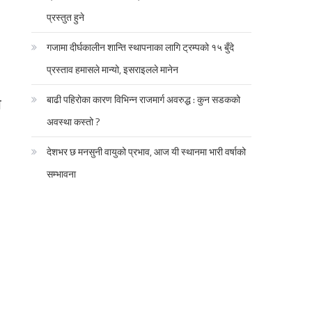
प्रस्तुत हुने
गजामा दीर्घकालीन शान्ति स्थापनाका लागि ट्रम्पको १५ बुँदे
प्रस्ताव हमासले मान्यो, इसराइलले मानेन
बाढी पहिरोका कारण विभिन्न राजमार्ग अवरुद्ध : कुन सडकको
ा
अवस्था कस्तो ?
देशभर छ मनसुनी वायुको प्रभाव, आज यी स्थानमा भारी वर्षाको
सम्भावना