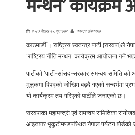
मन्थन’ कार्यक्रम 
२०८३ बैशाख २५, शुक्रवार
ननस्टप संवाददाता
काठमाडौँ । राष्ट्रिय स्वतन्त्र पार्टी (रास्वपा)ल
‘राष्ट्रिय नीति मन्थन’ कार्यक्रम आयोजना गर्ने 
पार्टीको ‘पार्टी-सांसद-सरकार समन्वय समिति’को 
मुलुकमा विपद्को जोखिम बढ्दै गएको सन्दर्भमा प्र
यो कार्यक्रम तय गरिएको पार्टीले जनाएको छ।
रास्वपाका महामन्त्री एवं समन्वय समितिका संयोज
आइतबार भृकुटीमण्डपस्थित नेपाल पर्यटन बोर्डको