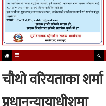
चौथो वरियताका शर्मा
प्रधानन्यायाधीशमा