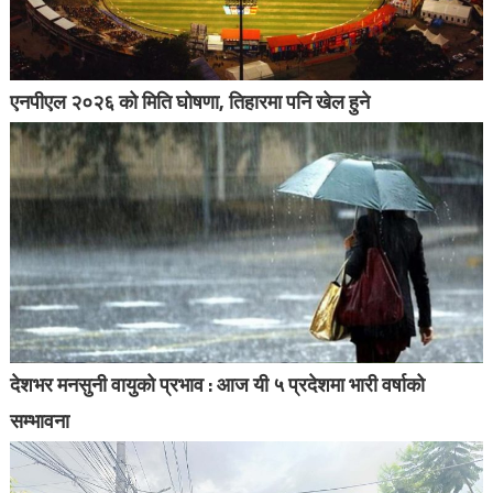
एनपीएल २०२६ को मिति घोषणा, तिहारमा पनि खेल हुने
देशभर मनसुनी वायुको प्रभाव : आज यी ५ प्रदेशमा भारी वर्षाको
सम्भावना