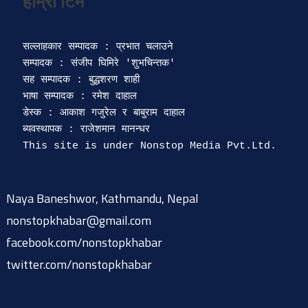
सल्लाहकार सम्पादक : प्रभात चलाउने

सम्पादक : संजीप घिमिरे 'शुभचिन्तक' 

सह सम्पादक : बुद्धशरण शाही

भाषा सम्पादक : रमेश दाहाल 

डेस्क : आकाश गजुरेल र बाबुराम दाहाल

ब्यवस्थापक : राजेशमान मानन्धर 

Naya Baneshwor, Kathmandu, Nepal
nonstopkhabar@gmail.com
facebook.com/nonstopkhabar
twitter.com/nonstopkhabar