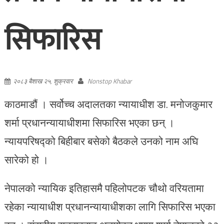
सिफारिस
२०८३ बैशाख २५, शुक्रवार
Nonstop Khabar
काठमाडौं । सर्वोच्च अदालतका न्यायाधीश डा. मनोजकुमार
शर्मा प्रधानन्यायाधीशमा सिफारिस भएका छन् ।
न्यायपरिषद्को बिहीबार बसेको बैठकले उनको नाम अघि
सारेको हो ।
नेपालको न्यायिक इतिहासमै पहिलोपटक चौथो वरियतामा
रहेका न्यायाधीश प्रधानन्यायाधीशका लागि सिफारिस भएका