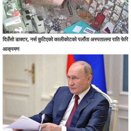
दिउँसो डाक्टर, नर्स कुटिएको कालीकोटको पलाँता अस्पतालमा राति फेरि
आक्रमण