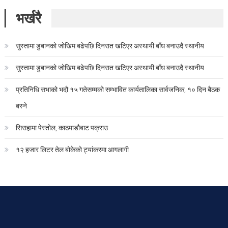
भर्खरै
सुस्तामा डुबानको जोखिम बढेपछि दिनरात खटिएर अस्थायी बाँध बनाउदै स्थानीय
सुस्तामा डुबानको जोखिम बढेपछि दिनरात खटिएर अस्थायी बाँध बनाउदै स्थानीय
प्रतिनिधि सभाको भदौ १५ गतेसम्मको सम्भावित कार्यतालिका सार्वजनिक, १० दिन बैठक
बस्ने
सिराहामा पेस्तोल, काठमाडौबाट पक्राउ
१२ हजार लिटर तेल बोकेको ट्यांकरमा आगलागी