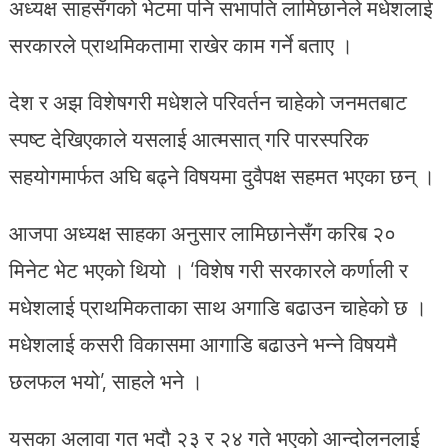
अध्यक्ष साहसँगको भेटमा पनि सभापति लामिछानेले मधेशलाई
सरकारले प्राथमिकतामा राखेर काम गर्ने बताए ।
देश र अझ विशेषगरी मधेशले परिवर्तन चाहेको जनमतबाट
स्पष्ट देखिएकाले यसलाई आत्मसात् गरि पारस्परिक
सहयोगमार्फत अघि बढ्ने विषयमा दुवैपक्ष सहमत भएका छन् ।
आजपा अध्यक्ष साहका अनुसार लामिछानेसँग करिब २०
मिनेट भेट भएको थियो । ‘विशेष गरी सरकारले कर्णाली र
मधेशलाई प्राथमिकताका साथ अगाडि बढाउन चाहेको छ ।
मधेशलाई कसरी विकासमा आगाडि बढाउने भन्ने विषयमै
छलफल भयो’, साहले भने ।
यसका अलावा गत भदौ २३ र २४ गते भएको आन्दोलनलाई