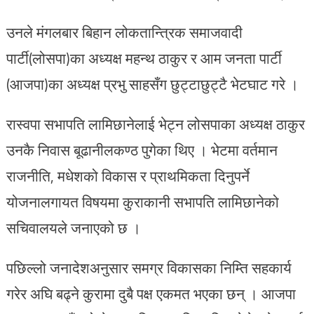
उनले मंगलबार बिहान लोकतान्त्रिक समाजवादी
पार्टी(लोसपा)का अध्यक्ष महन्थ ठाकुर र आम जनता पार्टी
(आजपा)का अध्यक्ष प्रभु साहसँग छुट्टाछुट्टै भेटघाट गरे ।
रास्वपा सभापति लामिछानेलाई भेट्न लोसपाका अध्यक्ष ठाकुर
उनकै निवास बूढानीलकण्ठ पुगेका थिए । भेटमा वर्तमान
राजनीति, मधेशको विकास र प्राथमिकता दिनुपर्ने
योजनालगायत विषयमा कुराकानी सभापति लामिछानेको
सचिवालयले जनाएको छ ।
पछिल्लो जनादेशअनुसार समग्र विकासका निम्ति सहकार्य
गरेर अघि बढ्ने कुरामा दुबै पक्ष एकमत भएका छन् । आजपा