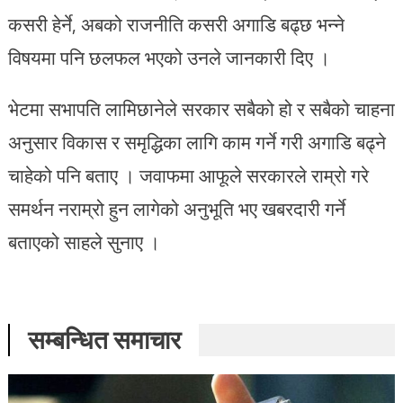
कसरी हेर्ने, अबको राजनीति कसरी अगाडि बढ्छ भन्ने
विषयमा पनि छलफल भएको उनले जानकारी दिए ।
भेटमा सभापति लामिछानेले सरकार सबैको हो र सबैको चाहना
अनुसार विकास र समृद्धिका लागि काम गर्ने गरी अगाडि बढ्ने
चाहेको पनि बताए । जवाफमा आफूले सरकारले राम्रो गरे
समर्थन नराम्रो हुन लागेको अनुभूति भए खबरदारी गर्ने
बताएको साहले सुनाए ।
सम्बन्धित समाचार