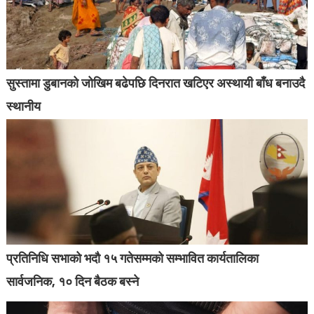
सुस्तामा डुबानको जोखिम बढेपछि दिनरात खटिएर अस्थायी बाँध बनाउदै
स्थानीय
प्रतिनिधि सभाको भदौ १५ गतेसम्मको सम्भावित कार्यतालिका
सार्वजनिक, १० दिन बैठक बस्ने