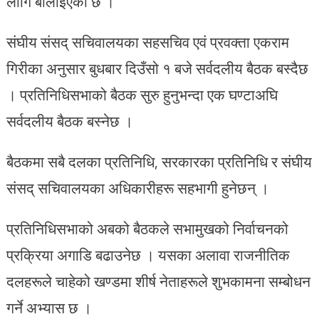
लागि बोलाइएको छ ।
संघीय संसद् सचिवालयका सहसचिव एवं प्रवक्ता एकराम
गिरीका अनुसार बुधबार दिउँसो १ बजे सर्वदलीय बैठक बस्दैछ
। प्रतिनिधिसभाको बैठक सुरु हुनुभन्दा एक घण्टाअघि
सर्वदलीय बैठक बस्नेछ ।
बैठकमा सबै दलका प्रतिनिधि, सरकारका प्रतिनिधि र संघीय
संसद् सचिवालयका अधिकारीहरू सहभागी हुनेछन् ।
प्रतिनिधिसभाको अबको बैठकले सभामुखको निर्वाचनको
प्रक्रिया अगाडि बढाउनेछ । यसका अलावा राजनीतिक
दलहरूले चाहेको खण्डमा शीर्ष नेताहरूले शुभकामना सम्बोधन
गर्ने अभ्यास छ ।