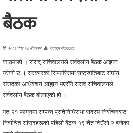
बैठक
२०८२ चैत्र १७, मंगलवार
ननस्टप संवाददाता
काठमाडौं । संसद् सचिवालयले सर्वदलीय बैठक आह्वान
गरेको छ । सरकारको सिफारिसमा राष्ट्रपतिबाट संघीय
संसद्को अधिवेशन आह्वान भएसँगै संसद सचिवालयले
सर्वदलीय बैठक बोलाएको हो ।
गत २१ फागुनमा सम्पन्न प्रतिनिधिसभा सदस्य निर्वाचनबाट
निर्वाचित सांसदहरूको पहिलो बैठक १९ चैत दिउँसो २ बजेका