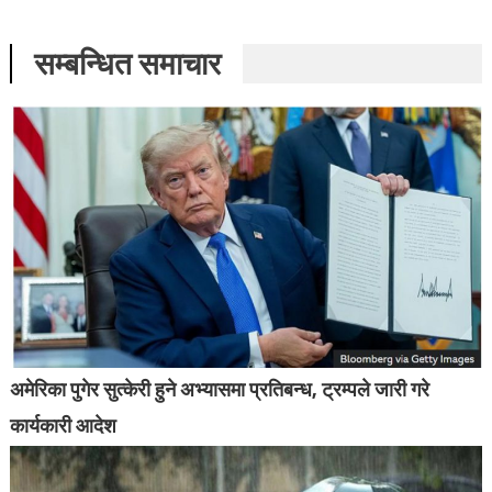
सम्बन्धित समाचार
अमेरिका पुगेर सुत्केरी हुने अभ्यासमा प्रतिबन्ध, ट्रम्पले जारी गरे
कार्यकारी आदेश