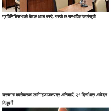
प्रतिनिधिसभाको बैठक आज बस्दै, यस्तो छ सम्भावित कार्यसूची
घरजग्गा कारोबारका लागि इजाजतपत्र अनिवार्य, २१ दिनभित्र आवेदन
दिनुपर्ने