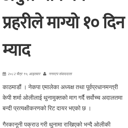
प्रहरीले माग्यो १० दिन
म्याद
२०८२ चैत्र १५, आइतवार
ननस्टप संवाददाता
काठमाडौं । नेकपा एमालेका अध्यक्ष तथा पूर्वप्रधानमन्त्री
केपी शर्मा ओलीलाई थुनामुक्तको माग गर्दै सर्वोच्च अदालतमा
बन्दी प्रत्यक्षीकरणको रिट दायर भएको छ ।
गैरकानूनी पक्राउ गरी थुनामा राखिएको भन्दै ओलीकी