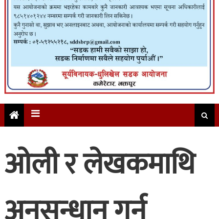
ओली र लेखकमाथि
अनुसन्धान गर्न