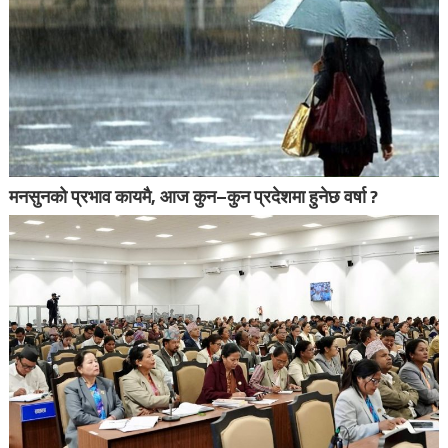
मनसुनको प्रभाव कायमै, आज कुन–कुन प्रदेशमा हुनेछ वर्षा ?