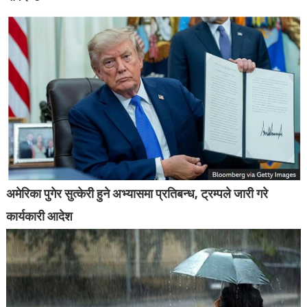
अमेरिका पुगेर सुत्केरी हुने अभ्यासमा प्रतिबन्ध, ट्रम्पले जारी गरे
कार्यकारी आदेश