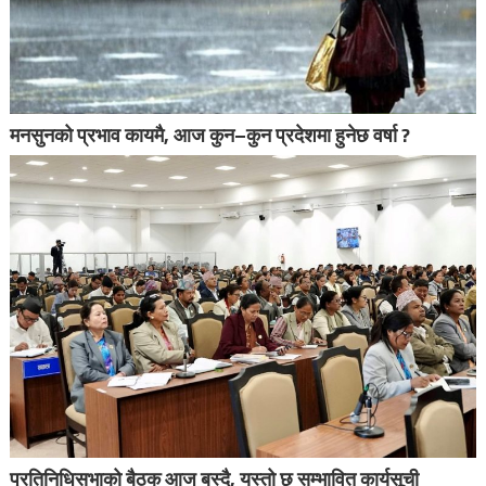
मनसुनको प्रभाव कायमै, आज कुन–कुन प्रदेशमा हुनेछ वर्षा ?
प्रतिनिधिसभाको बैठक आज बस्दै, यस्तो छ सम्भावित कार्यसूची