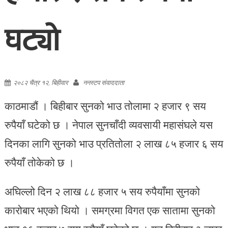
घट्यो
२०८२ चैत्र १२, बिहीवार
ननस्टप संवाददाता
काठमाडौं । बिहीबार सुनको भाउ तोलामा २ हजार ९ सय
रुपैयाँ घटेको छ । नेपाल सुनचाँदी व्यवसायी महासंघले यस
दिनका लागि सुनको भाउ प्रतितोला २ लाख ८५ हजार ६ सय
रुपैयाँ तोकेको छ ।
अघिल्लो दिन २ लाख ८८ हजार ५ सय रुपैयाँमा सुनको
कारोबार भएको थियो । समग्रमा विगत एक सातामा सुनको