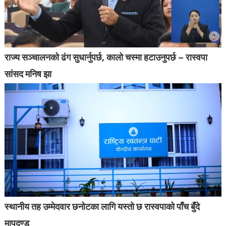
राज्य सञ्चालनको ढंग सुधार्नुपर्छ, कालो चस्मा हटाउनुपर्छ – रास्वपा
सांसद मनिष झा
स्थानीय तह उम्मेदवार छनोटका लागि यस्तो छ रास्वपाको पाँच बुँदे
मापदण्ड