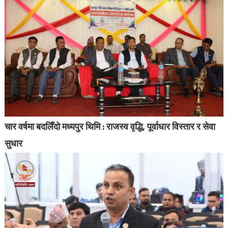
चार वर्षमा बदलिँदो मध्यपुर थिमि : राजस्व वृद्धि, पूर्वाधार विस्तार र सेवा
सुधार