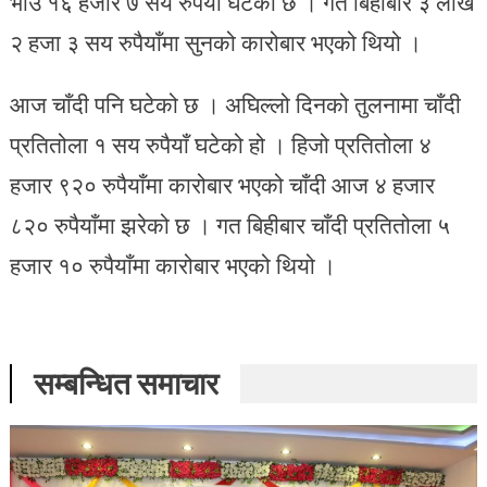
भाउ १६ हजार ७ सय रुपैयाँ घटेको छ । गत बिहीबार ३ लाख
२ हजा ३ सय रुपैयाँमा सुनको कारोबार भएको थियो ।
आज चाँदी पनि घटेको छ । अघिल्लो दिनको तुलनामा चाँदी
प्रतितोला १ सय रुपैयाँ घटेको हो । हिजो प्रतितोला ४
हजार ९२० रुपैयाँमा कारोबार भएको चाँदी आज ४ हजार
८२० रुपैयाँमा झरेको छ । गत बिहीबार चाँदी प्रतितोला ५
हजार १० रुपैयाँमा कारोबार भएको थियो ।
सम्बन्धित समाचार